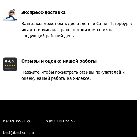
Экспресс-доставка
Ваш заказ может быть доставлен по Санкт-Петербургу
или до терминала транспортной компании на
следующий рабочий день.
Отзывы и оценка нашей работы
Нажмите, чтобы посмотреть отзывы покупателей и
оценку нашей работы на Яндексе.
8 (812) 385-72-79
8 (800) 101-58-53
best@bestkanc.ru