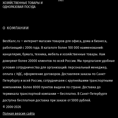
ТНП
ХОЗЯЙСТВЕННЫЕ ТОВАРЫ И
ОДНОРАЗОВАЯ ПОСУДА
О КОМПАНИИ
BestKanc.ru — интернет-магазин товаров для офиса, дома и бизнеса,
работающий с 2006 года. В каталоге более 100 000 наименований:
канцелярия, бумага, техника, мебель и хозяйственные товары. Нам
доверяют более 20000 клиентов по всей России. Мы предлагаем удобные
условия сотрудничества для организаций: персональный менеджер,
оплата с НДС, оформление договоров. Доставляем заказы по Санкт-
Петербургу и всей России, сотрудничаем с крупнейшими транспортными
компаниями. Более 8000 пунктов выдачи по стране. Доставка до
терминала транспортной компании — бесплатно. В Санкт-Петербурге
доступна бесплатная доставка при заказе от 5000 рублей.
© 2006–2026
Полная версия сайта