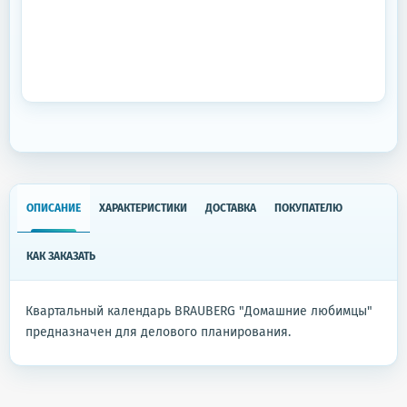
ОПИСАНИЕ
ХАРАКТЕРИСТИКИ
ДОСТАВКА
ПОКУПАТЕЛЮ
КАК ЗАКАЗАТЬ
Квартальный календарь BRAUBERG "Домашние любимцы"
предназначен для делового планирования.