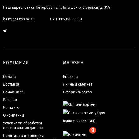
Наш адрес: Санкт-Петербург, ул. Латышских Стрелков, д. 31А
best@bestkanc.ru
Пн-Пт 09:00—18:00
КОМПАНИЯ
МАГАЗИН
Оплата
Корзина
Доставка
Личный кабинет
Самовывоз
Оформить заказ
Возврат
Контакты
О компании
Условиями обработки
персональных данных
Политика в отношении