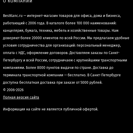
О КОМПАНИИ
BestKanc.ru — интернет-магазин товаров для офиса, дома и бизнеса,
работающий с 2006 года. В каталоге более 100 000 наименований:
канцелярия, бумага, техника, мебель и хозяйственные товары. Нам
доверяют более 20000 клиентов по всей России. Мы предлагаем удобные
условия сотрудничества для организаций: персональный менеджер,
оплата с НДС, оформление договоров. Доставляем заказы по Санкт-
Петербургу и всей России, сотрудничаем с крупнейшими транспортными
компаниями. Более 8000 пунктов выдачи по стране. Доставка до
терминала транспортной компании — бесплатно. В Санкт-Петербурге
доступна бесплатная доставка при заказе от 5000 рублей.
© 2006–2026
Полная версия сайта
Информация на сайте не является публичной офертой.