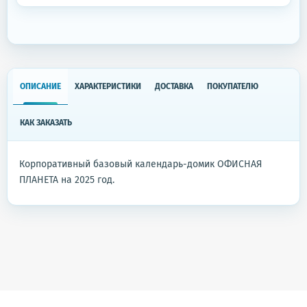
ОПИСАНИЕ
ХАРАКТЕРИСТИКИ
ДОСТАВКА
ПОКУПАТЕЛЮ
КАК ЗАКАЗАТЬ
Корпоративный базовый календарь-домик ОФИСНАЯ
ПЛАНЕТА на 2025 год.