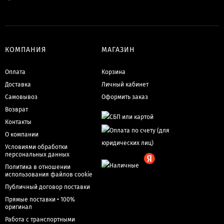
КОМПАНИЯ
МАГАЗИН
Оплата
Корзина
Доставка
Личный кабинет
Самовывоз
Оформить заказ
Возврат
Контакты
О компании
Условиями обработки
персональных данных
Политика в отношении
использования файлов cookie
Публичный договор поставки
Прямые поставки • 100%
оригинал
Работа с транспортными