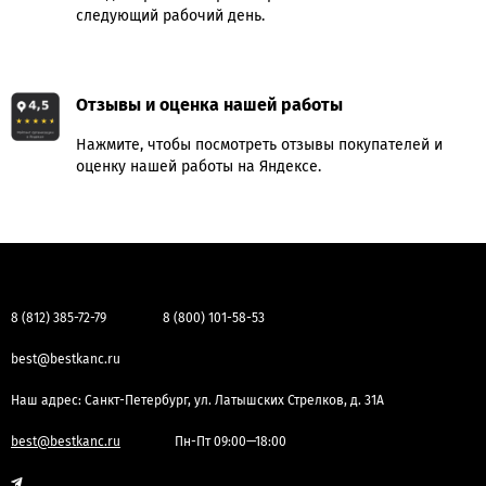
следующий рабочий день.
Отзывы и оценка нашей работы
Нажмите, чтобы посмотреть отзывы покупателей и
оценку нашей работы на Яндексе.
8 (812) 385-72-79
8 (800) 101-58-53
best@bestkanc.ru
Наш адрес: Санкт-Петербург, ул. Латышских Стрелков, д. 31А
best@bestkanc.ru
Пн-Пт 09:00—18:00