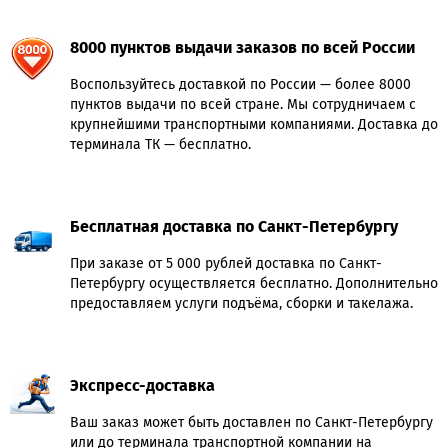
8000 пунктов выдачи заказов по всей России
Воспользуйтесь доставкой по России — более 8000
пунктов выдачи по всей стране. Мы сотрудничаем с
крупнейшими транспортными компаниями. Доставка до
терминала ТК — бесплатно.
Бесплатная доставка по Санкт-Петербургу
При заказе от 5 000 рублей доставка по Санкт-
Петербургу осуществляется бесплатно. Дополнительно
предоставляем услуги подъёма, сборки и такелажа.
Экспресс-доставка
Ваш заказ может быть доставлен по Санкт-Петербургу
или до терминала транспортной компании на