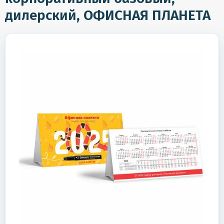
дилерский, ОФИСНАЯ ПЛАНЕТА