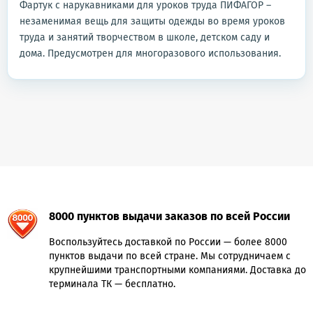
Фартук с нарукавниками для уроков труда ПИФАГОР –
незаменимая вещь для защиты одежды во время уроков
труда и занятий творчеством в школе, детском саду и
дома. Предусмотрен для многоразового использования.
8000 пунктов выдачи заказов по всей России
Воспользуйтесь доставкой по России — более 8000
пунктов выдачи по всей стране. Мы сотрудничаем с
крупнейшими транспортными компаниями. Доставка до
терминала ТК — бесплатно.