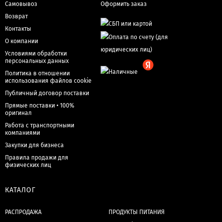
Самовывоз
Оформить заказ
Возврат
Контакты
О компании
Условиями обработки
персональных данных
Политика в отношении
использования файлов cookie
Публичный договор поставки
Прямые поставки • 100%
оригинал
Работа с транспортными
компаниями
Закупки для бизнеса
Правила продажи для
физических лиц
КАТАЛОГ
РАСПРОДАЖА
ПРОДУКТЫ ПИТАНИЯ