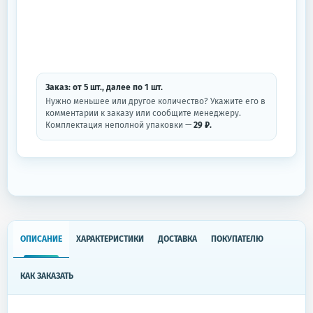
Заказ: от
5
шт.
, далее по
1
шт.
Нужно меньшее или другое количество? Укажите его в
комментарии к заказу или сообщите менеджеру.
Комплектация неполной упаковки —
29 ₽.
ОПИСАНИЕ
ХАРАКТЕРИСТИКИ
ДОСТАВКА
ПОКУПАТЕЛЮ
КАК ЗАКАЗАТЬ