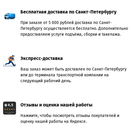
Бесплатная доставка по Санкт-Петербургу
При заказе от 5 000 рублей доставка по Санкт-
Петербургу осуществляется бесплатно. Дополнительно
предоставляем услуги подъёма, сборки и такелажа.
Экспресс-доставка
Ваш заказ может быть доставлен по Санкт-Петербургу
или до терминала транспортной компании на
следующий рабочий день.
Отзывы и оценка нашей работы
Нажмите, чтобы посмотреть отзывы покупателей и
оценку нашей работы на Яндексе.