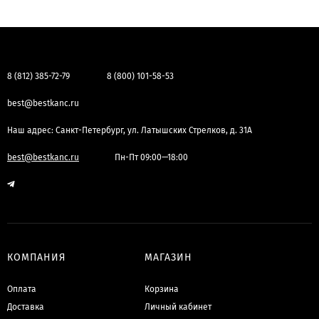
8 (812) 385-72-79
8 (800) 101-58-53
best@bestkanc.ru
Наш адрес: Санкт-Петербург, ул. Латышских Стрелков, д. 31А
best@bestkanc.ru
Пн-Пт 09:00—18:00
КОМПАНИЯ
МАГАЗИН
Оплата
Корзина
Доставка
Личный кабинет