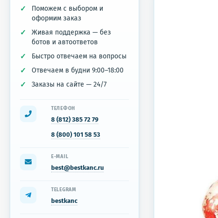
Поможем с выбором и
оформим заказ
Живая поддержка — без
ботов и автоответов
Быстро отвечаем на вопросы
Отвечаем в будни 9:00–18:00
Заказы на сайте — 24/7
ТЕЛЕФОН
8 (812) 385 72 79
8 (800) 101 58 53
E-MAIL
best@bestkanc.ru
TELEGRAM
bestkanc