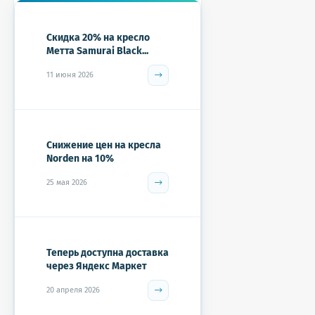
Скидка 20% на кресло
Метта Samurai Black...
11 июня 2026
Снижение цен на кресла
Norden на 10%
25 мая 2026
Теперь доступна доставка
через Яндекс Маркет
20 апреля 2026