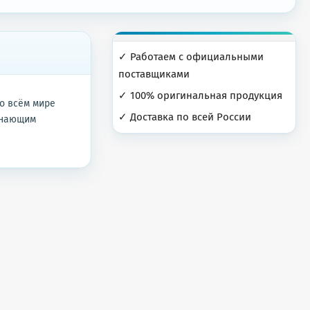
✓ Работаем с официальными
поставщиками
✓ 100% оригинальная продукция
о всём мире
✓ Доставка по всей России
минающим