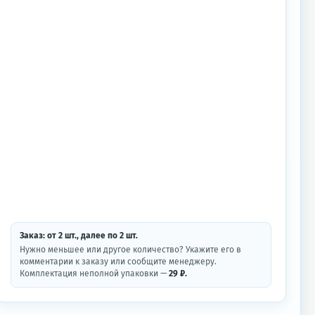
Заказ: от
2
шт.
, далее по
2
шт.
Нужно меньшее или другое количество? Укажите его в
комментарии к заказу или сообщите менеджеру.
Комплектация неполной упаковки —
29 ₽.