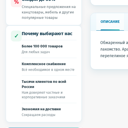
%
Специальные предложения на
канцтовары, мебель и другие
популярные товары
ОПИСАНИЕ
Почему выбирают нас
✓
Обжаренный ар
Более 100 000 товаров
лакомство. Ар
Для любых задач
перепелиное я
Комплексное снабжение
Всё необходимое в одном месте
Тысячи клиентов по всей
России
Нам доверяют частные и
корпоративные заказчики
Экономия на доставке
Сокращаем расходы