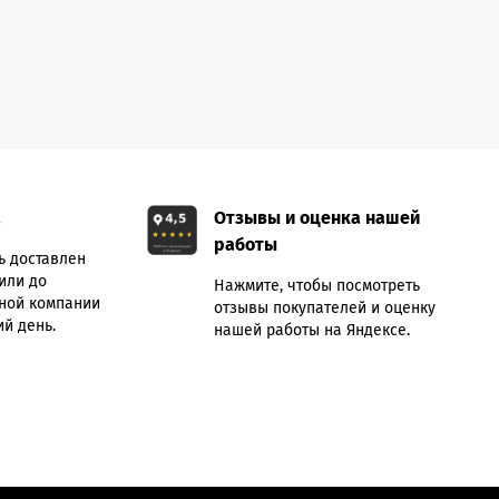
а
Отзывы и оценка нашей
работы
ь доставлен
или до
Нажмите, чтобы посмотреть
ной компании
отзывы покупателей и оценку
й день.
нашей работы на Яндексе.