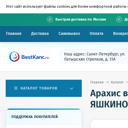
Этот сайт использует файлы cookies для более комфортной работы 
•
Быстрая доставка по Москве
Д
Главная
Доставка
Самовывоз
Оплата
Возвра
Наш адрес: Санкт-Петербург, ул.
Латышских Стрелков, д. 31А
Главная
Каталог
КАТАЛОГ ТОВАРОВ
Арахис 
ЯШКИНО,
ПОДДЕРЖКА ПОКУПАТЕЛЕЙ