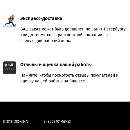
Экспресс-доставка
Ваш заказ может быть доставлен по Санкт-Петербургу
или до терминала транспортной компании на
следующий рабочий день.
Отзывы и оценка нашей работы
Нажмите, чтобы посмотреть отзывы покупателей и
оценку нашей работы на Яндексе.
8 (812) 385-72-79
8 (800) 101-58-53