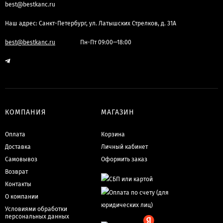
best@bestkanc.ru
Наш адрес: Санкт-Петербург, ул. Латышских Стрелков, д. 31А
best@bestkanc.ru
Пн-Пт 09:00—18:00
КОМПАНИЯ
МАГАЗИН
Оплата
Корзина
Доставка
Личный кабинет
Самовывоз
Оформить заказ
Возврат
Контакты
О компании
Условиями обработки
персональных данных