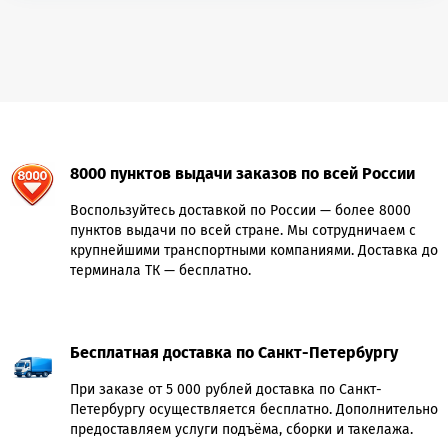
8000 пунктов выдачи заказов по всей России
Воспользуйтесь доставкой по России — более 8000
пунктов выдачи по всей стране. Мы сотрудничаем с
крупнейшими транспортными компаниями. Доставка до
терминала ТК — бесплатно.
Бесплатная доставка по Санкт-Петербургу
При заказе от 5 000 рублей доставка по Санкт-
Петербургу осуществляется бесплатно. Дополнительно
предоставляем услуги подъёма, сборки и такелажа.