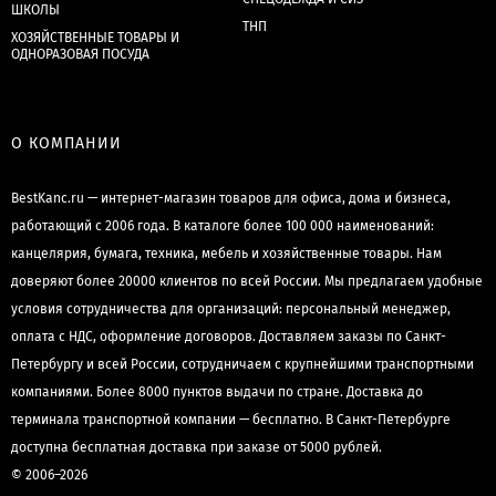
ШКОЛЫ
ТНП
ХОЗЯЙСТВЕННЫЕ ТОВАРЫ И
ОДНОРАЗОВАЯ ПОСУДА
О КОМПАНИИ
BestKanc.ru — интернет-магазин товаров для офиса, дома и бизнеса,
работающий с 2006 года. В каталоге более 100 000 наименований:
канцелярия, бумага, техника, мебель и хозяйственные товары. Нам
доверяют более 20000 клиентов по всей России. Мы предлагаем удобные
условия сотрудничества для организаций: персональный менеджер,
оплата с НДС, оформление договоров. Доставляем заказы по Санкт-
Петербургу и всей России, сотрудничаем с крупнейшими транспортными
компаниями. Более 8000 пунктов выдачи по стране. Доставка до
терминала транспортной компании — бесплатно. В Санкт-Петербурге
доступна бесплатная доставка при заказе от 5000 рублей.
© 2006–2026