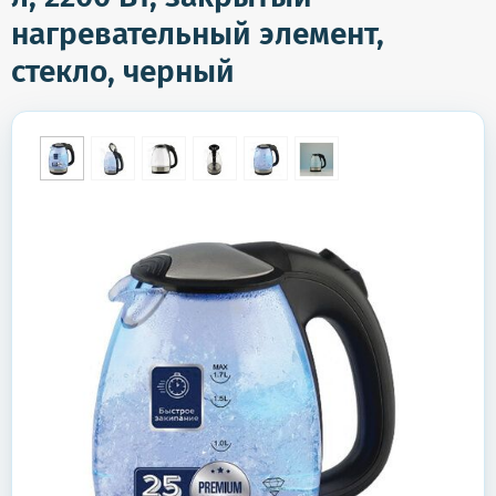
нагревательный элемент,
стекло, черный