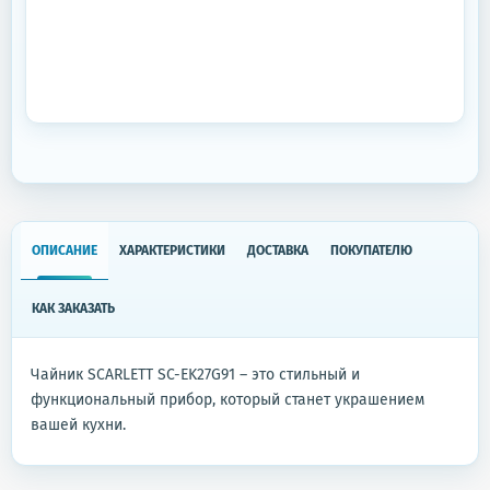
ОПИСАНИЕ
ХАРАКТЕРИСТИКИ
ДОСТАВКА
ПОКУПАТЕЛЮ
КАК ЗАКАЗАТЬ
Чайник SCARLETT SC-EK27G91 – это стильный и
функциональный прибор, который станет украшением
вашей кухни.