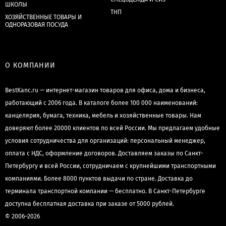
ШКОЛЫ
ТНП
ХОЗЯЙСТВЕННЫЕ ТОВАРЫ И
ОДНОРАЗОВАЯ ПОСУДА
О КОМПАНИИ
BestKanc.ru — интернет-магазин товаров для офиса, дома и бизнеса,
работающий с 2006 года. В каталоге более 100 000 наименований:
канцелярия, бумага, техника, мебель и хозяйственные товары. Нам
доверяют более 20000 клиентов по всей России. Мы предлагаем удобные
условия сотрудничества для организаций: персональный менеджер,
оплата с НДС, оформление договоров. Доставляем заказы по Санкт-
Петербургу и всей России, сотрудничаем с крупнейшими транспортными
компаниями. Более 8000 пунктов выдачи по стране. Доставка до
терминала транспортной компании — бесплатно. В Санкт-Петербурге
доступна бесплатная доставка при заказе от 5000 рублей.
© 2006–2026