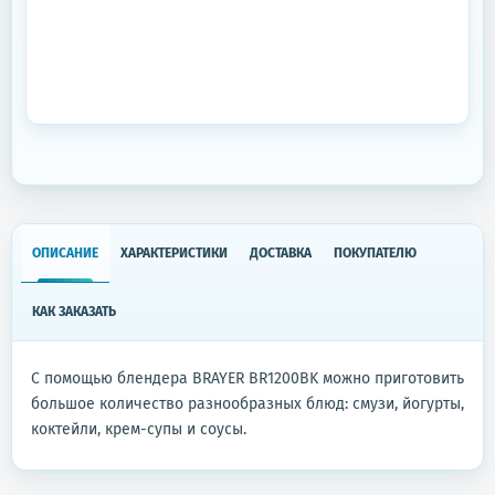
ОПИСАНИЕ
ХАРАКТЕРИСТИКИ
ДОСТАВКА
ПОКУПАТЕЛЮ
КАК ЗАКАЗАТЬ
С помощью блендера BRAYER BR1200BK можно приготовить
большое количество разнообразных блюд: смузи, йогурты,
коктейли, крем-супы и соусы.