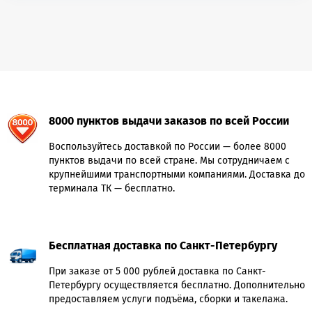
8000 пунктов выдачи заказов по всей России
Воспользуйтесь доставкой по России — более 8000
пунктов выдачи по всей стране. Мы сотрудничаем с
крупнейшими транспортными компаниями. Доставка до
терминала ТК — бесплатно.
Бесплатная доставка по Санкт-Петербургу
При заказе от 5 000 рублей доставка по Санкт-
Петербургу осуществляется бесплатно. Дополнительно
предоставляем услуги подъёма, сборки и такелажа.