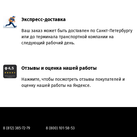
Экспресс-доставка
Ваш заказ может быть доставлен по Санкт-Петербургу
или до терминала транспортной компании на
следующий рабочий день.
Отзывы и оценка нашей работы
Нажмите, чтобы посмотреть отзывы покупателей и
оценку нашей работы на Яндексе.
8 (812) 385-72-79
8 (800) 101-58-53