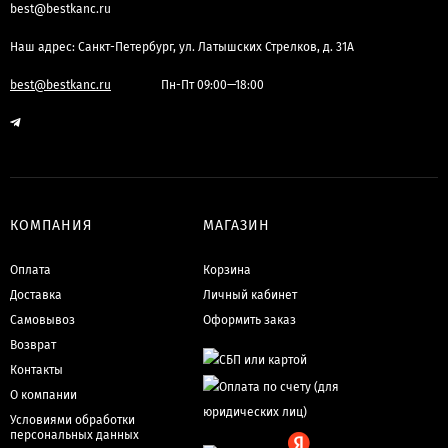
best@bestkanc.ru
Наш адрес: Санкт-Петербург, ул. Латышских Стрелков, д. 31А
best@bestkanc.ru
Пн-Пт 09:00—18:00
КОМПАНИЯ
МАГАЗИН
Оплата
Корзина
Доставка
Личный кабинет
Самовывоз
Оформить заказ
Возврат
Контакты
О компании
Условиями обработки
персональных данных