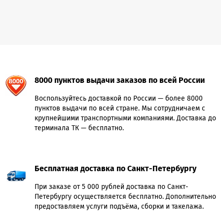
8000 пунктов выдачи заказов по всей России
Воспользуйтесь доставкой по России — более 8000
пунктов выдачи по всей стране. Мы сотрудничаем с
крупнейшими транспортными компаниями. Доставка до
терминала ТК — бесплатно.
Бесплатная доставка по Санкт-Петербургу
При заказе от 5 000 рублей доставка по Санкт-
Петербургу осуществляется бесплатно. Дополнительно
предоставляем услуги подъёма, сборки и такелажа.