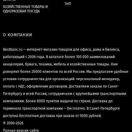
ТНП
ХОЗЯЙСТВЕННЫЕ ТОВАРЫ И
ОДНОРАЗОВАЯ ПОСУДА
О КОМПАНИИ
BestKanc.ru — интернет-магазин товаров для офиса, дома и бизнеса,
работающий с 2006 года. В каталоге более 100 000 наименований:
канцелярия, бумага, техника, мебель и хозяйственные товары. Нам
доверяют более 20000 клиентов по всей России. Мы предлагаем удобные
условия сотрудничества для организаций: персональный менеджер,
оплата с НДС, оформление договоров. Доставляем заказы по Санкт-
Петербургу и всей России, сотрудничаем с крупнейшими транспортными
компаниями. Более 8000 пунктов выдачи по стране. Доставка до
терминала транспортной компании — бесплатно. В Санкт-Петербурге
доступна бесплатная доставка при заказе от 5000 рублей.
© 2006–2026
Полная версия сайта