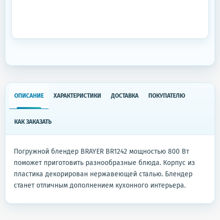
ОПИСАНИЕ
ХАРАКТЕРИСТИКИ
ДОСТАВКА
ПОКУПАТЕЛЮ
КАК ЗАКАЗАТЬ
Погружной блендер BRAYER BR1242 мощностью 800 Вт
поможет приготовить разнообразные блюда. Корпус из
пластика декорирован нержавеющей сталью. Блендер
станет отличным дополнением кухонного интерьера.