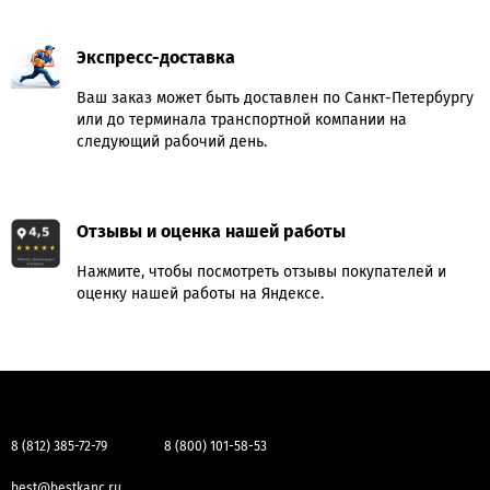
Экспресс-доставка
Ваш заказ может быть доставлен по Санкт-Петербургу
или до терминала транспортной компании на
следующий рабочий день.
Отзывы и оценка нашей работы
Нажмите, чтобы посмотреть отзывы покупателей и
оценку нашей работы на Яндексе.
8 (812) 385-72-79
8 (800) 101-58-53
best@bestkanc.ru