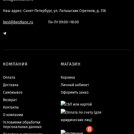
Наш адрес: Санкт-Петербург, ул. Латышских Стрелков, д. 31А
best@bestkanc.ru
Пн-Пт 09:00—18:00
КОМПАНИЯ
МАГАЗИН
Оплата
Корзина
Доставка
Личный кабинет
Самовывоз
Оформить заказ
Возврат
Контакты
О компании
Условиями обработки
персональных данных