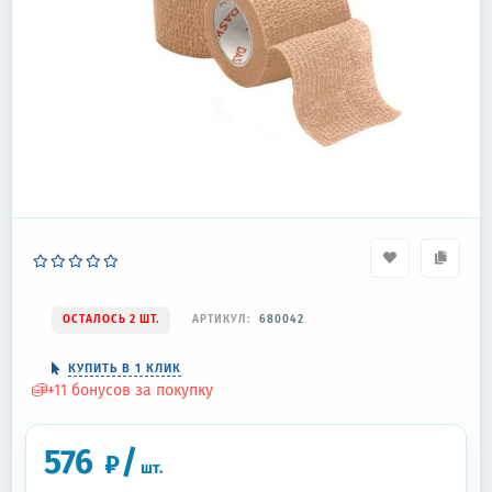
ОСТАЛОСЬ 2 ШТ.
АРТИКУЛ:
680042
КУПИТЬ В 1 КЛИК
+
11
бонусов за покупку
576
/
₽
шт.