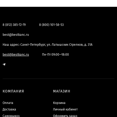
8 (812) 385-72-79
8 (800) 101-58-53
best@bestkanc.ru
Наш адрес: Санкт-Петербург, ул. Латышских Стрелков, д. 31А
best@bestkanc.ru
Пн-Пт 09:00—18:00
КОМПАНИЯ
МАГАЗИН
Оплата
Корзина
Доставка
Личный кабинет
Самовывоз
Оформить заказ