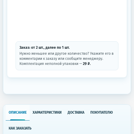
Заказ: от
2
шт.
, далее по
1
шт.
Нужно меньшее или другое количество? Укажите его в
комментарии к заказу или сообщите менеджеру.
Комплектация неполной упаковки —
29 ₽.
ОПИСАНИЕ
ХАРАКТЕРИСТИКИ
ДОСТАВКА
ПОКУПАТЕЛЮ
КАК ЗАКАЗАТЬ