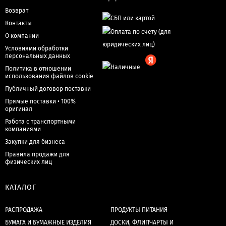
Возврат
Контакты
О компании
Условиями обработки
персональных данных
Политика в отношении
использования файлов cookie
Публичный договор поставки
Прямые поставки • 100%
оригинал
Работа с транспортными
компаниями
Закупки для бизнеса
Правила продажи для
физических лиц
КАТАЛОГ
РАСПРОДАЖА
ПРОДУКТЫ ПИТАНИЯ
БУМАГА И БУМАЖНЫЕ ИЗДЕЛИЯ
ДОСКИ, ФЛИПЧАРТЫ И