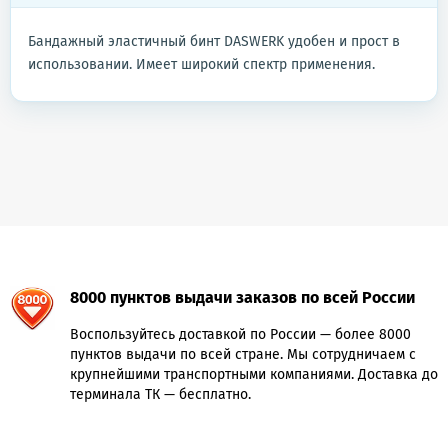
Бандажный эластичный бинт DASWERK удобен и прост в
использовании. Имеет широкий спектр применения.
8000 пунктов выдачи заказов по всей России
Воспользуйтесь доставкой по России — более 8000
пунктов выдачи по всей стране. Мы сотрудничаем с
крупнейшими транспортными компаниями. Доставка до
терминала ТК — бесплатно.