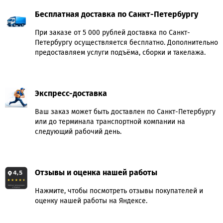
Бесплатная доставка по Санкт-Петербургу
При заказе от 5 000 рублей доставка по Санкт-
Петербургу осуществляется бесплатно. Дополнительно
предоставляем услуги подъёма, сборки и такелажа.
Экспресс-доставка
Ваш заказ может быть доставлен по Санкт-Петербургу
или до терминала транспортной компании на
следующий рабочий день.
Отзывы и оценка нашей работы
Нажмите, чтобы посмотреть отзывы покупателей и
оценку нашей работы на Яндексе.