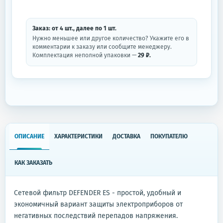
Заказ: от
4
шт.
, далее по
1
шт.
Нужно меньшее или другое количество? Укажите его в
комментарии к заказу или сообщите менеджеру.
Комплектация неполной упаковки —
29 ₽.
ОПИСАНИЕ
ХАРАКТЕРИСТИКИ
ДОСТАВКА
ПОКУПАТЕЛЮ
КАК ЗАКАЗАТЬ
Сетевой фильтр DEFENDER ES - простой, удобный и
экономичный вариант защиты электроприборов от
негативных последствий перепадов напряжения.