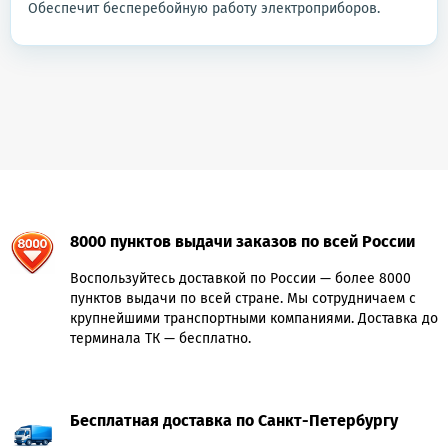
Обеспечит бесперебойную работу электроприборов.
8000 пунктов выдачи заказов по всей России
Воспользуйтесь доставкой по России — более 8000
пунктов выдачи по всей стране. Мы сотрудничаем с
крупнейшими транспортными компаниями. Доставка до
терминала ТК — бесплатно.
Бесплатная доставка по Санкт-Петербургу