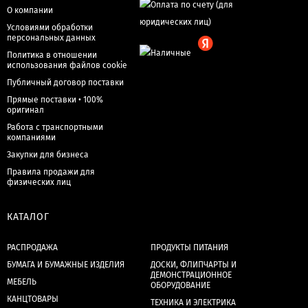
О компании
Условиями обработки
персональных данных
Политика в отношении
использования файлов cookie
Публичный договор поставки
Прямые поставки • 100%
оригинал
Работа с транспортными
компаниями
Закупки для бизнеса
Правила продажи для
физических лиц
КАТАЛОГ
РАСПРОДАЖА
ПРОДУКТЫ ПИТАНИЯ
БУМАГА И БУМАЖНЫЕ ИЗДЕЛИЯ
ДОСКИ, ФЛИПЧАРТЫ И
ДЕМОНСТРАЦИОННОЕ
МЕБЕЛЬ
ОБОРУДОВАНИЕ
КАНЦТОВАРЫ
ТЕХНИКА И ЭЛЕКТРИКА