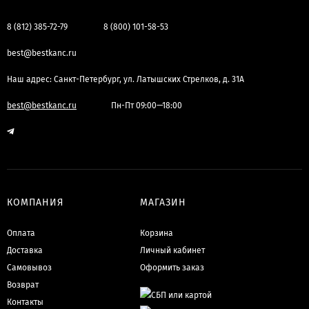
8 (812) 385-72-79
8 (800) 101-58-53
best@bestkanc.ru
Наш адрес: Санкт-Петербург, ул. Латышских Стрелков, д. 31А
best@bestkanc.ru
Пн-Пт 09:00—18:00
КОМПАНИЯ
МАГАЗИН
Оплата
Корзина
Доставка
Личный кабинет
Самовывоз
Оформить заказ
Возврат
Контакты