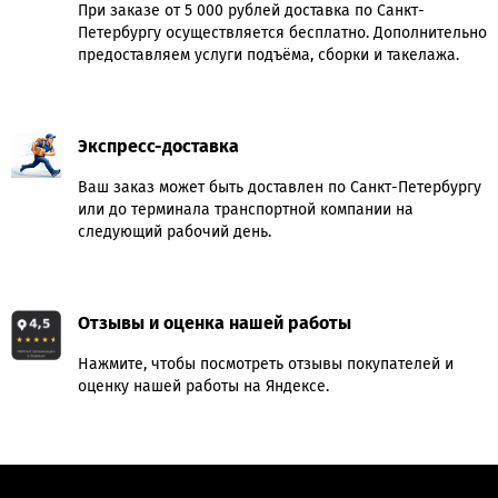
При заказе от 5 000 рублей доставка по Санкт-
Петербургу осуществляется бесплатно. Дополнительно
предоставляем услуги подъёма, сборки и такелажа.
Экспресс-доставка
Ваш заказ может быть доставлен по Санкт-Петербургу
или до терминала транспортной компании на
следующий рабочий день.
Отзывы и оценка нашей работы
Нажмите, чтобы посмотреть отзывы покупателей и
оценку нашей работы на Яндексе.