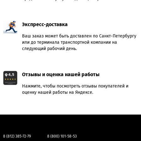
Экспресс-доставка
Ваш заказ может быть доставлен по Санкт-Петербургу
или до терминала транспортной компании на
следующий рабочий день.
Отзывы и оценка нашей работы
Нажмите, чтобы посмотреть отзывы покупателей и
оценку нашей работы на Яндексе.
8 (812) 385-72-79
8 (800) 101-58-53