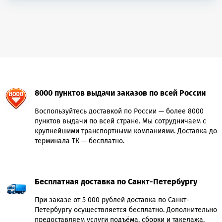
8000 пунктов выдачи заказов по всей России
Воспользуйтесь доставкой по России — более 8000
пунктов выдачи по всей стране. Мы сотрудничаем с
крупнейшими транспортными компаниями. Доставка до
терминала ТК — бесплатно.
Бесплатная доставка по Санкт-Петербургу
При заказе от 5 000 рублей доставка по Санкт-
Петербургу осуществляется бесплатно. Дополнительно
предоставляем услуги подъёма, сборки и такелажа.