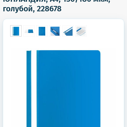
голубой, 228678