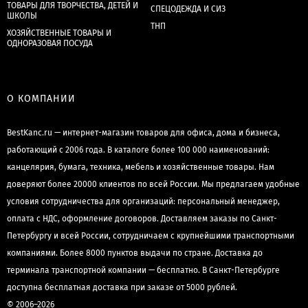
ТОВАРЫ ДЛЯ ТВОРЧЕСТВА, ДЕТЕЙ И
СПЕЦОДЕЖДА И СИЗ
ШКОЛЫ
ТНП
ХОЗЯЙСТВЕННЫЕ ТОВАРЫ И
ОДНОРАЗОВАЯ ПОСУДА
О КОМПАНИИ
BestKanc.ru — интернет-магазин товаров для офиса, дома и бизнеса,
работающий с 2006 года. В каталоге более 100 000 наименований:
канцелярия, бумага, техника, мебель и хозяйственные товары. Нам
доверяют более 20000 клиентов по всей России. Мы предлагаем удобные
условия сотрудничества для организаций: персональный менеджер,
оплата с НДС, оформление договоров. Доставляем заказы по Санкт-
Петербургу и всей России, сотрудничаем с крупнейшими транспортными
компаниями. Более 8000 пунктов выдачи по стране. Доставка до
терминала транспортной компании — бесплатно. В Санкт-Петербурге
доступна бесплатная доставка при заказе от 5000 рублей.
© 2006–2026