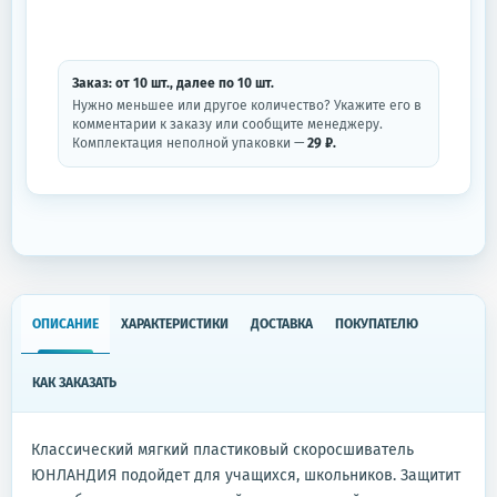
Заказ: от
10
шт.
, далее по
10
шт.
Нужно меньшее или другое количество? Укажите его в
комментарии к заказу или сообщите менеджеру.
Комплектация неполной упаковки —
29 ₽.
ОПИСАНИЕ
ХАРАКТЕРИСТИКИ
ДОСТАВКА
ПОКУПАТЕЛЮ
КАК ЗАКАЗАТЬ
Классический мягкий пластиковый скоросшиватель
ЮНЛАНДИЯ подойдет для учащихся, школьников. Защитит