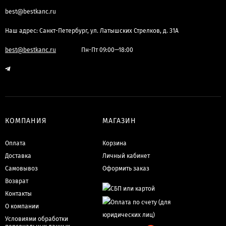
best@bestkanc.ru
Наш адрес: Санкт-Петербург, ул. Латышских Стрелков, д. 31А
best@bestkanc.ru
Пн-Пт 09:00—18:00
КОМПАНИЯ
МАГАЗИН
Оплата
Корзина
Доставка
Личный кабинет
Самовывоз
Оформить заказ
Возврат
Контакты
О компании
Условиями обработки