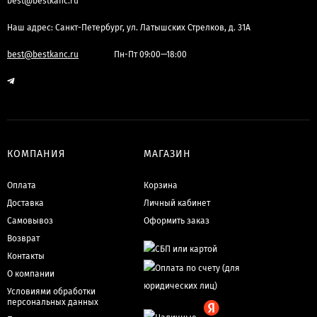
best@bestkanc.ru
Наш адрес: Санкт-Петербург, ул. Латышских Стрелков, д. 31А
best@bestkanc.ru
Пн-Пт 09:00—18:00
КОМПАНИЯ
МАГАЗИН
Оплата
Корзина
Доставка
Личный кабинет
Самовывоз
Оформить заказ
Возврат
Контакты
О компании
Условиями обработки
персональных данных