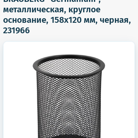
металлическая, круглое
основание, 158х120 мм, черная,
231966