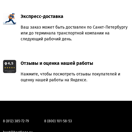
Экспресс-доставка
Ваш заказ может быть доставлен по Санкт-Петербургу
или до терминала транспортной компании на
следующий рабочий день.
Отзывы и оценка нашей работы
Нажмите, чтобы посмотреть отзывы покупателей и
оценку нашей работы на Яндексе.
8 (812) 385-72-79
8 (800) 101-58-53