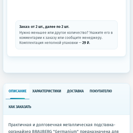
Заказ: от
2
шт.
, далее по
2
шт.
Нужно меньшее или другое количество? Укажите его в
комментарии к заказу или сообщите менеджеру.
Комплектация неполной упаковки —
29 ₽.
ОПИСАНИЕ
ХАРАКТЕРИСТИКИ
ДОСТАВКА
ПОКУПАТЕЛЮ
КАК ЗАКАЗАТЬ
Практичная и долговечная металлическая подставка-
органайзер BRAUBERG "Germanium" предназначена для