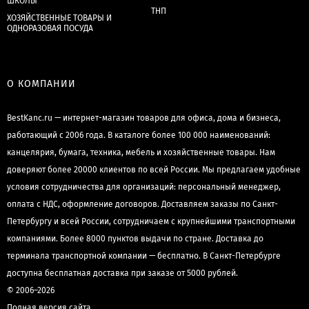
ШКОЛЫ
ТНП
ХОЗЯЙСТВЕННЫЕ ТОВАРЫ И
ОДНОРАЗОВАЯ ПОСУДА
О КОМПАНИИ
BestKanc.ru — интернет-магазин товаров для офиса, дома и бизнеса,
работающий с 2006 года. В каталоге более 100 000 наименований:
канцелярия, бумага, техника, мебель и хозяйственные товары. Нам
доверяют более 20000 клиентов по всей России. Мы предлагаем удобные
условия сотрудничества для организаций: персональный менеджер,
оплата с НДС, оформление договоров. Доставляем заказы по Санкт-
Петербургу и всей России, сотрудничаем с крупнейшими транспортными
компаниями. Более 8000 пунктов выдачи по стране. Доставка до
терминала транспортной компании — бесплатно. В Санкт-Петербурге
доступна бесплатная доставка при заказе от 5000 рублей.
© 2006–2026
Полная версия сайта