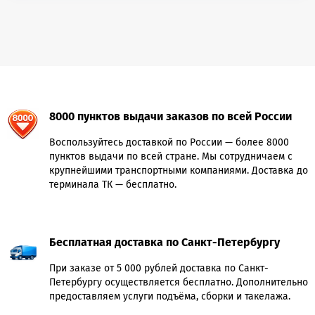
8000 пунктов выдачи заказов по всей России
Воспользуйтесь доставкой по России — более 8000
пунктов выдачи по всей стране. Мы сотрудничаем с
крупнейшими транспортными компаниями. Доставка до
терминала ТК — бесплатно.
Бесплатная доставка по Санкт-Петербургу
При заказе от 5 000 рублей доставка по Санкт-
Петербургу осуществляется бесплатно. Дополнительно
предоставляем услуги подъёма, сборки и такелажа.