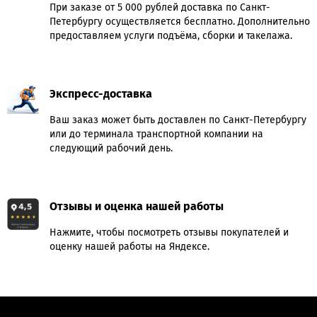
При заказе от 5 000 рублей доставка по Санкт-
Петербургу осуществляется бесплатно. Дополнительно
предоставляем услуги подъёма, сборки и такелажа.
Экспресс-доставка
Ваш заказ может быть доставлен по Санкт-Петербургу
или до терминала транспортной компании на
следующий рабочий день.
Отзывы и оценка нашей работы
Нажмите, чтобы посмотреть отзывы покупателей и
оценку нашей работы на Яндексе.