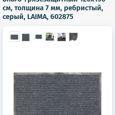
см, толщина 7 мм, ребристый,
серый, LAIMA, 602875