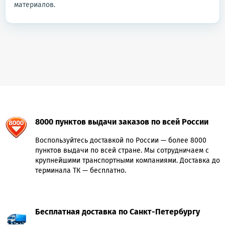
материалов.
8000 пунктов выдачи заказов по всей России
Воспользуйтесь доставкой по России — более 8000
пунктов выдачи по всей стране. Мы сотрудничаем с
крупнейшими транспортными компаниями. Доставка до
терминала ТК — бесплатно.
Бесплатная доставка по Санкт-Петербургу