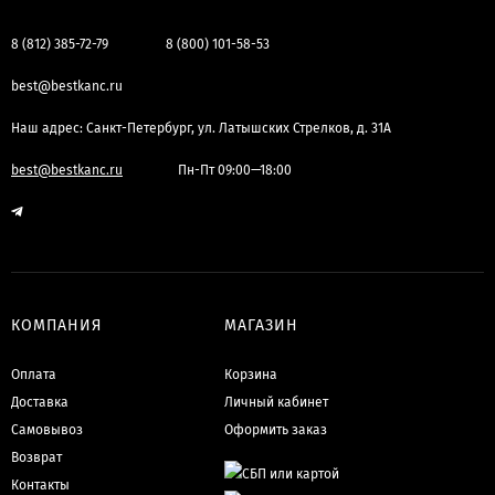
8 (812) 385-72-79
8 (800) 101-58-53
best@bestkanc.ru
Наш адрес: Санкт-Петербург, ул. Латышских Стрелков, д. 31А
best@bestkanc.ru
Пн-Пт 09:00—18:00
КОМПАНИЯ
МАГАЗИН
Оплата
Корзина
Доставка
Личный кабинет
Самовывоз
Оформить заказ
Возврат
Контакты