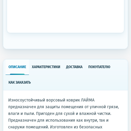
ОПИСАНИЕ
ХАРАКТЕРИСТИКИ
ДОСТАВКА
ПОКУПАТЕЛЮ
КАК ЗАКАЗАТЬ
Износоустойчивый ворсовый коврик ЛАЙМА
предназначен для защиты помещения от уличной грязи,
влаги и пыли. Пригоден для сухой и влажной чистки.
Предназначен для использования как внутри, так и
снаружи помещений. Изготовлен из безопасных