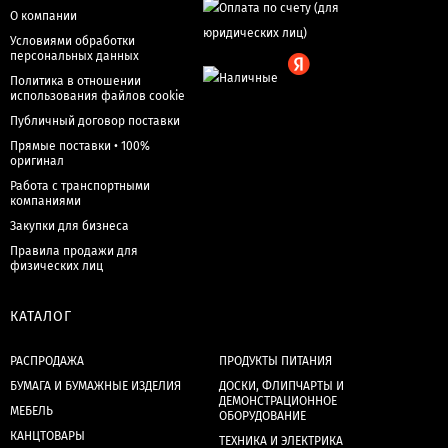
О компании
Условиями обработки
персональных данных
Политика в отношении
использования файлов cookie
Публичный договор поставки
Прямые поставки • 100%
оригинал
Работа с транспортными
компаниями
Закупки для бизнеса
Правила продажи для
физических лиц
КАТАЛОГ
РАСПРОДАЖА
ПРОДУКТЫ ПИТАНИЯ
БУМАГА И БУМАЖНЫЕ ИЗДЕЛИЯ
ДОСКИ, ФЛИПЧАРТЫ И
ДЕМОНСТРАЦИОННОЕ
МЕБЕЛЬ
ОБОРУДОВАНИЕ
КАНЦТОВАРЫ
ТЕХНИКА И ЭЛЕКТРИКА