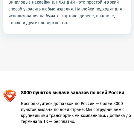
Виниловые наклейки ЮНЛАНДИЯ - это простой и яркий
способ украсить любые изделия. Наклейки подходят для
использования на бумаге, картоне, дереве, пластике,
стекле и других поверхностях.
8000 пунктов выдачи заказов по всей России
Воспользуйтесь доставкой по России — более 8000
пунктов выдачи по всей стране. Мы сотрудничаем с
крупнейшими транспортными компаниями. Доставка до
терминала ТК — бесплатно.