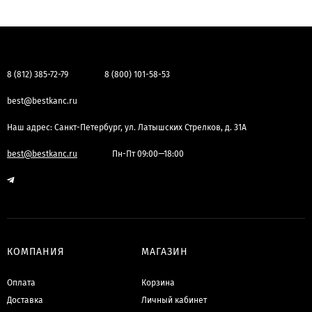
8 (812) 385-72-79
8 (800) 101-58-53
best@bestkanc.ru
Наш адрес: Санкт-Петербург, ул. Латышских Стрелков, д. 31А
best@bestkanc.ru
Пн-Пт 09:00—18:00
КОМПАНИЯ
МАГАЗИН
Оплата
Корзина
Доставка
Личный кабинет