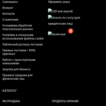
Самовывоз
Оформить заказ
Возврат
Контакты
О компании
Условиями обработки
персональных данных
Политика в отношении
использования файлов cookie
Публичный договор поставки
Прямые поставки • 100%
оригинал
Работа с транспортными
компаниями
Закупки для бизнеса
Правила продажи для
физических лиц
КАТАЛОГ
РАСПРОДАЖА
ПРОДУКТЫ ПИТАНИЯ