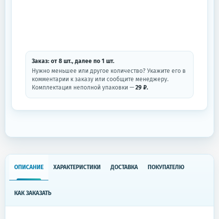
Заказ: от
8
шт.
, далее по
1
шт.
Нужно меньшее или другое количество? Укажите его в
комментарии к заказу или сообщите менеджеру.
Комплектация неполной упаковки —
29 ₽.
ОПИСАНИЕ
ХАРАКТЕРИСТИКИ
ДОСТАВКА
ПОКУПАТЕЛЮ
КАК ЗАКАЗАТЬ