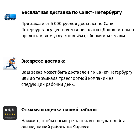
Бесплатная доставка по Санкт-Петербургу
При заказе от 5 000 рублей доставка по Санкт-
Петербургу осуществляется бесплатно. Дополнительно
предоставляем услуги подъёма, сборки и такелажа.
Экспресс-доставка
Ваш заказ может быть доставлен по Санкт-Петербургу
или до терминала транспортной компании на
следующий рабочий день.
Отзывы и оценка нашей работы
Нажмите, чтобы посмотреть отзывы покупателей и
оценку нашей работы на Яндексе.