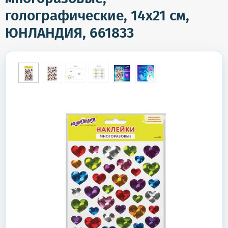
голографические, 14х21 см,
ЮНЛАНДИЯ, 661833