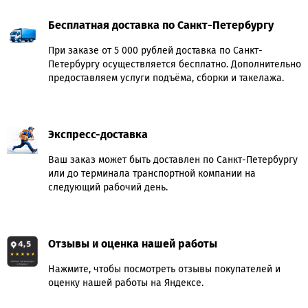
Бесплатная доставка по Санкт-Петербургу
При заказе от 5 000 рублей доставка по Санкт-
Петербургу осуществляется бесплатно. Дополнительно
предоставляем услуги подъёма, сборки и такелажа.
Экспресс-доставка
Ваш заказ может быть доставлен по Санкт-Петербургу
или до терминала транспортной компании на
следующий рабочий день.
Отзывы и оценка нашей работы
Нажмите, чтобы посмотреть отзывы покупателей и
оценку нашей работы на Яндексе.