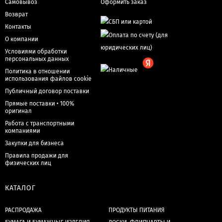
Самовывоз
Оформить заказ
Возврат
Контакты
О компании
Условиями обработки
персональных данных
Политика в отношении
использования файлов cookie
Публичный договор поставки
Прямые поставки • 100%
оригинал
Работа с транспортными
компаниями
Закупки для бизнеса
Правила продажи для
физических лиц
КАТАЛОГ
РАСПРОДАЖА
ПРОДУКТЫ ПИТАНИЯ