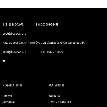
8 (812) 385-72-79
8 (800) 101-58-53
best@bestkanc.ru
Наш адрес: Санкт-Петербург, ул. Латышских Стрелков, д. 31А
best@bestkanc.ru
Пн-Пт 09:00—18:00
КОМПАНИЯ
МАГАЗИН
Оплата
Корзина
Доставка
Личный кабинет