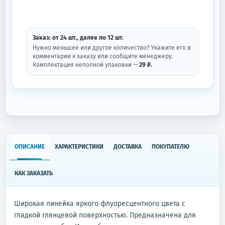
Заказ: от
24
шт.
, далее по
12
шт.
Нужно меньшее или другое количество? Укажите его в
комментарии к заказу или сообщите менеджеру.
Комплектация неполной упаковки —
29 ₽.
ОПИСАНИЕ
ХАРАКТЕРИСТИКИ
ДОСТАВКА
ПОКУПАТЕЛЮ
КАК ЗАКАЗАТЬ
Широкая линейка яркого флуоресцентного цвета с
гладкой глянцевой поверхностью. Предназначена для