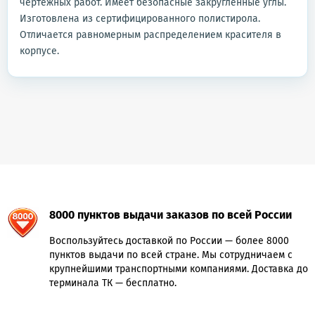
чертежных работ. Имеет безопасные закругленные углы.
Изготовлена из сертифицированного полистирола.
Отличается равномерным распределением красителя в
корпусе.
8000 пунктов выдачи заказов по всей России
Воспользуйтесь доставкой по России — более 8000
пунктов выдачи по всей стране. Мы сотрудничаем с
крупнейшими транспортными компаниями. Доставка до
терминала ТК — бесплатно.