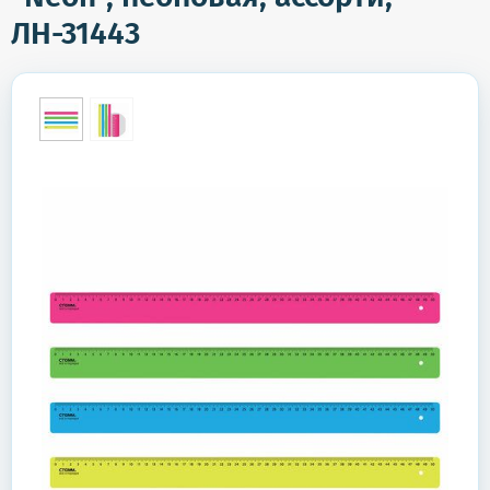
ЛН-31443