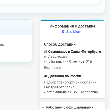
Информация о доставке
Эль-Монте
Способ доставки
иты
🏬
Самовывоз в Санкт-Петербурге
м. Ладожская
ул. Латышских Стрелков, 31Б
Бесплатно
🚚
Доставка по России
Подбор транспортной компании
Быстрая отправка
До терминала в СПб — бесплатно
✓ Работаем с официальными