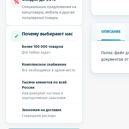
%
Специальные предложения на
канцтовары, мебель и другие
популярные товары
ОПИСАНИЕ
Почему выбирают нас
✓
Более 100 000 товаров
Для любых задач
Папка-файл д
документов от
Комплексное снабжение
Всё необходимое в одном месте
Тысячи клиентов по всей
России
Нам доверяют частные и
корпоративные заказчики
Экономия на доставке
Сокращаем расходы