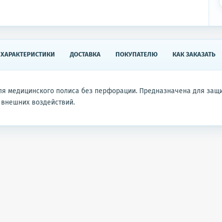
ХАРАКТЕРИСТИКИ
ДОСТАВКА
ПОКУПАТЕЛЮ
КАК ЗАКАЗАТЬ
ля медицинского полиса без перфорации. Предназначена для защ
 внешних воздействий.