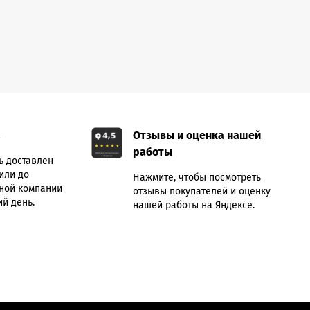
а
Отзывы и оценка нашей
работы
ь доставлен
или до
Нажмите, чтобы посмотреть
ной компании
отзывы покупателей и оценку
й день.
нашей работы на Яндексе.