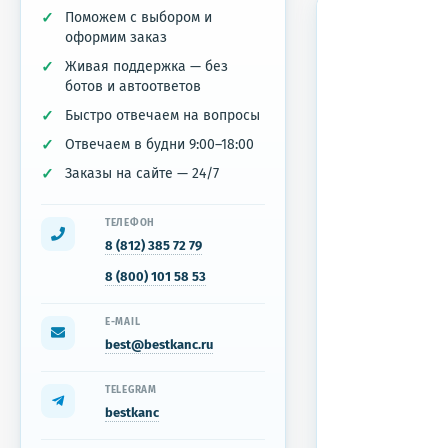
Поможем с выбором и
оформим заказ
Живая поддержка — без
ботов и автоответов
Быстро отвечаем на вопросы
Отвечаем в будни 9:00–18:00
Заказы на сайте — 24/7
ТЕЛЕФОН
8 (812) 385 72 79
8 (800) 101 58 53
E-MAIL
best@bestkanc.ru
TELEGRAM
bestkanc