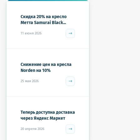
Скидка 20% на кресло
Метта Samurai Black...
11 июня 2026
Снижение цен на кресла
Norden на 10%
25 мая 2026
Теперь доступна доставка
через Яндекс Маркет
20 апреля 2026