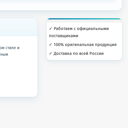
✓ Работаем с официальными
поставщиками
✓ 100% оригинальная продукция
ом стиле и
✓ Доставка по всей России
тным