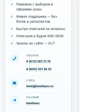
Поможем с выбором и
оформим заказ
Живая поддержка — без
ботов и автоответов
Быстро отвечаем на вопросы
Отвечаем в будни 9:00–18:00
Заказы на сайте — 24/7
ТЕЛЕФОН
8 (812) 385 72 79
8 (800) 101 58 53
E-MAIL
best@bestkanc.ru
TELEGRAM
bestkanc