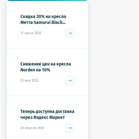
Скидка 20% на кресло
Метта Samurai Black...
11 июня 2026
Снижение цен на кресла
Norden на 10%
25 мая 2026
Теперь доступна доставка
через Яндекс Маркет
20 апреля 2026