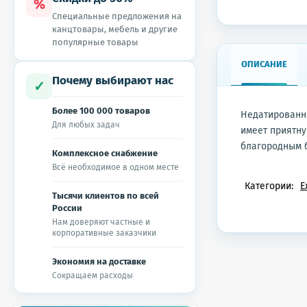
%
Специальные предложения на
канцтовары, мебель и другие
популярные товары
ОПИСАНИЕ
Почему выбирают нас
✓
Более 100 000 товаров
Недатированны
Для любых задач
имеет приятну
благородным 
Комплексное снабжение
Всё необходимое в одном месте
Категории:
Е
Тысячи клиентов по всей
России
Нам доверяют частные и
корпоративные заказчики
Экономия на доставке
Сокращаем расходы