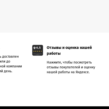
а
Отзывы и оценка нашей
работы
ь доставлен
или до
Нажмите, чтобы посмотреть
ной компании
отзывы покупателей и оценку
й день.
нашей работы на Яндексе.