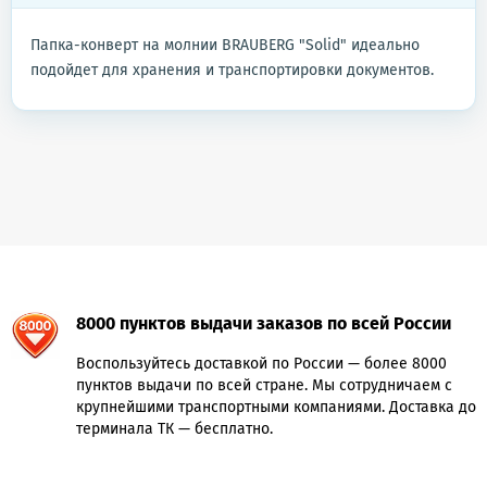
Папка-конверт на молнии BRAUBERG "Solid" идеально
подойдет для хранения и транспортировки документов.
8000 пунктов выдачи заказов по всей России
Воспользуйтесь доставкой по России — более 8000
пунктов выдачи по всей стране. Мы сотрудничаем с
крупнейшими транспортными компаниями. Доставка до
терминала ТК — бесплатно.