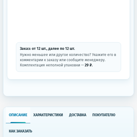
Заказ: от
12
шт.
, далее по
12
шт.
Нужно меньшее или другое количество? Укажите его в
комментарии к заказу или сообщите менеджеру.
Комплектация неполной упаковки —
29 ₽.
ОПИСАНИЕ
ХАРАКТЕРИСТИКИ
ДОСТАВКА
ПОКУПАТЕЛЮ
КАК ЗАКАЗАТЬ