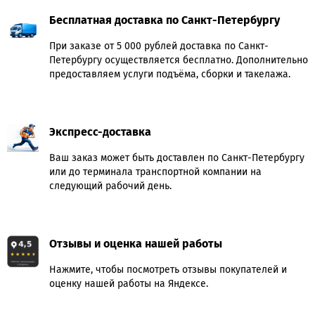
Бесплатная доставка по Санкт-Петербургу
При заказе от 5 000 рублей доставка по Санкт-
Петербургу осуществляется бесплатно. Дополнительно
предоставляем услуги подъёма, сборки и такелажа.
Экспресс-доставка
Ваш заказ может быть доставлен по Санкт-Петербургу
или до терминала транспортной компании на
следующий рабочий день.
Отзывы и оценка нашей работы
Нажмите, чтобы посмотреть отзывы покупателей и
оценку нашей работы на Яндексе.