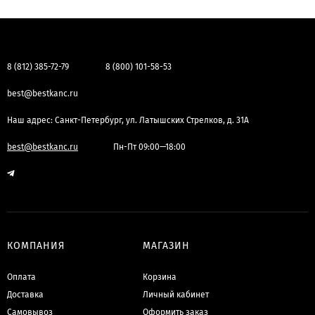
8 (812) 385-72-79
8 (800) 101-58-53
best@bestkanc.ru
Наш адрес: Санкт-Петербург, ул. Латышских Стрелков, д. 31А
best@bestkanc.ru
Пн-Пт 09:00—18:00
КОМПАНИЯ
МАГАЗИН
Оплата
Корзина
Доставка
Личный кабинет
Самовывоз
Оформить заказ