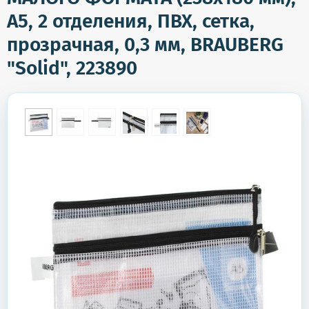
А5, 2 отделения, ПВХ, сетка,
прозрачная, 0,3 мм, BRAUBERG
"Solid", 223890