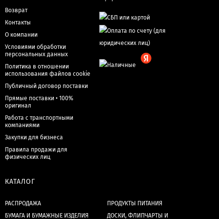
Возврат
Контакты
О компании
Условиями обработки
персональных данных
Политика в отношении
использования файлов cookie
Публичный договор поставки
Прямые поставки • 100%
оригинал
Работа с транспортными
компаниями
Закупки для бизнеса
Правила продажи для
физических лиц
КАТАЛОГ
РАСПРОДАЖА
ПРОДУКТЫ ПИТАНИЯ
БУМАГА И БУМАЖНЫЕ ИЗДЕЛИЯ
ДОСКИ, ФЛИПЧАРТЫ И