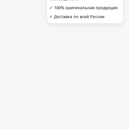
✓ 100% оригинальная продукция
✓ Доставка по всей России