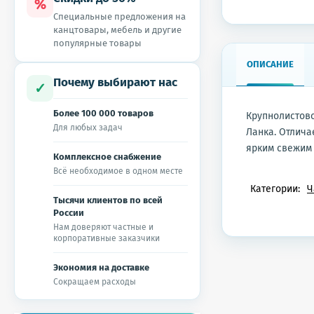
%
Специальные предложения на
канцтовары, мебель и другие
популярные товары
ОПИСАНИЕ
Почему выбирают нас
✓
Более 100 000 товаров
Крупнолистово
Для любых задач
Ланка. Отлича
ярким свежим
Комплексное снабжение
Всё необходимое в одном месте
Категории:
Ч
Тысячи клиентов по всей
России
Нам доверяют частные и
корпоративные заказчики
Экономия на доставке
Сокращаем расходы