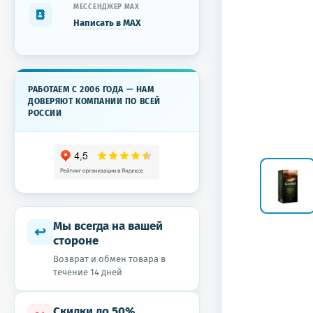
МЕССЕНДЖЕР MAX
Написать в MAX
РАБОТАЕМ С 2006 ГОДА — НАМ
ДОВЕРЯЮТ КОМПАНИИ ПО ВСЕЙ
РОССИИ
Мы всегда на вашей
↩
стороне
Возврат и обмен товара в
течение 14 дней
Скидки до 50%