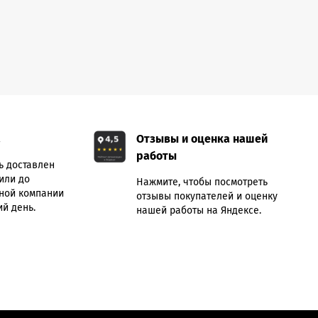
а
Отзывы и оценка нашей
работы
ь доставлен
или до
Нажмите, чтобы посмотреть
ной компании
отзывы покупателей и оценку
й день.
нашей работы на Яндексе.