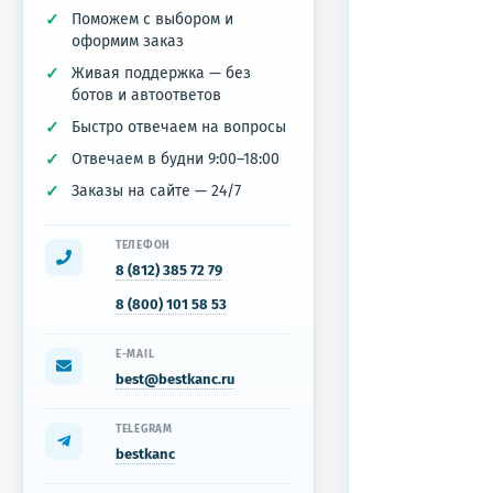
Поможем с выбором и
оформим заказ
Живая поддержка — без
ботов и автоответов
Быстро отвечаем на вопросы
Отвечаем в будни 9:00–18:00
Заказы на сайте — 24/7
ТЕЛЕФОН
8 (812) 385 72 79
8 (800) 101 58 53
E-MAIL
best@bestkanc.ru
TELEGRAM
bestkanc