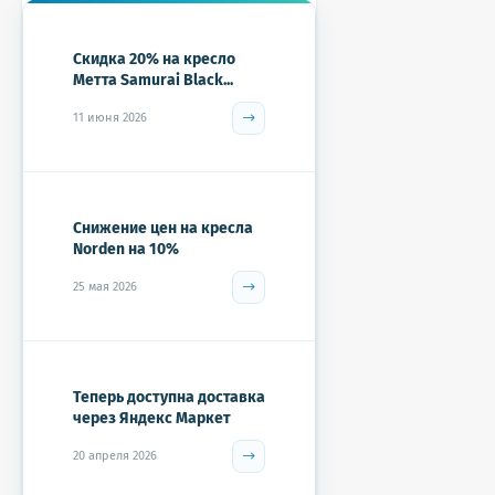
Скидка 20% на кресло
Метта Samurai Black...
11 июня 2026
Снижение цен на кресла
Norden на 10%
25 мая 2026
Теперь доступна доставка
через Яндекс Маркет
20 апреля 2026