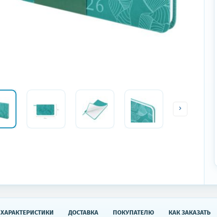
ХАРАКТЕРИСТИКИ
ДОСТАВКА
ПОКУПАТЕЛЮ
КАК ЗАКАЗАТЬ