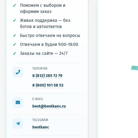
Поможем с выбором и
оформим заказ
Живая поддержка — без
ботов и автоответов
Быстро отвечаем на вопросы
Отвечаем в будни 9:00–18:00
Заказы на сайте — 24/7
ТЕЛЕФОН
8 (812) 385 72 79
8 (800) 101 58 53
E-MAIL
best@bestkanc.ru
TELEGRAM
bestkanc