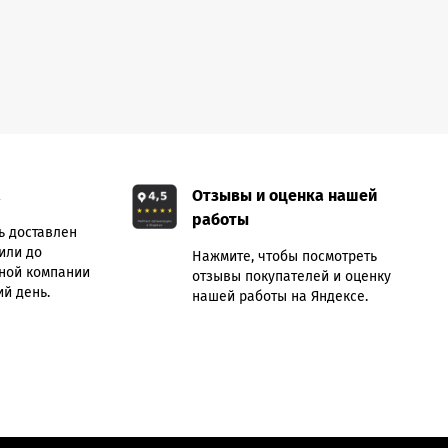
а
Отзывы и оценка нашей
работы
ь доставлен
или до
Нажмите, чтобы посмотреть
ной компании
отзывы покупателей и оценку
й день.
нашей работы на Яндексе.