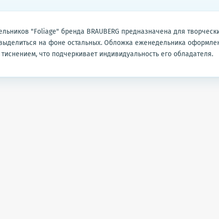
льников "Foliage" бренда BRAUBERG предназначена для творческ
т выделиться на фоне остальных. Обложка еженедельника оформле
тиснением, что подчеркивает индивидуальность его обладателя.