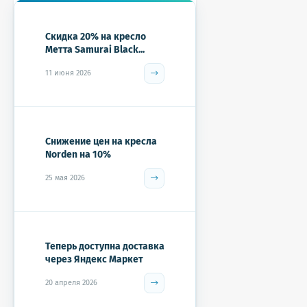
Скидка 20% на кресло
Метта Samurai Black...
11 июня 2026
Снижение цен на кресла
Norden на 10%
25 мая 2026
Теперь доступна доставка
через Яндекс Маркет
20 апреля 2026