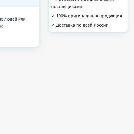
поставщиками
✓ 100% оригинальная продукция
их людей или
✓ Доставка по всей России
на