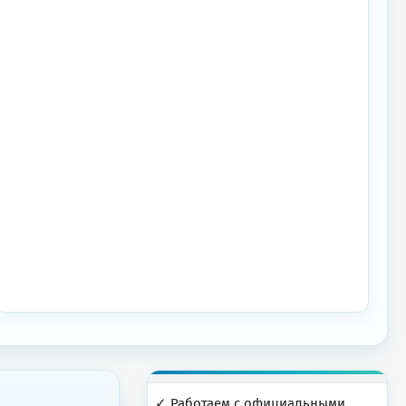
✓ Работаем с официальными