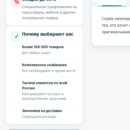
%
Специальные предложения на
канцтовары, мебель и другие
популярные товары
Серия еженеде
тех, кто хоче
оригинальным 
Почему выбирают нас
✓
Более 100 000 товаров
Для любых задач
Комплексное снабжение
Всё необходимое в одном месте
Тысячи клиентов по всей
России
Нам доверяют частные и
корпоративные заказчики
Экономия на доставке
Сокращаем расходы