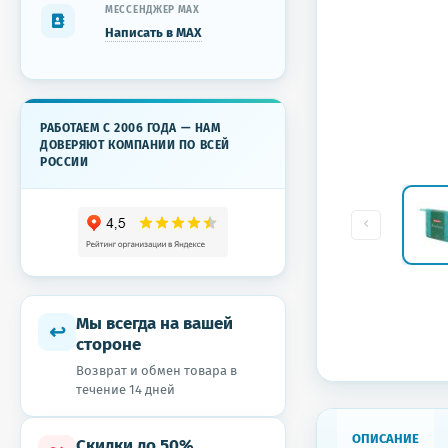
МЕССЕНДЖЕР MAX
Написать в MAX
РАБОТАЕМ С 2006 ГОДА — НАМ
ДОВЕРЯЮТ КОМПАНИИ ПО ВСЕЙ
РОССИИ
Мы всегда на вашей
↩
стороне
Возврат и обмен товара в
течение 14 дней
ОПИСАНИЕ
Скидки до 50%