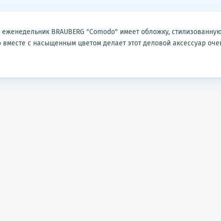
 еженедельник BRAUBERG "Comodo" имеет обложку, стилизованную
о вместе с насыщенным цветом делает этот деловой аксессуар оче