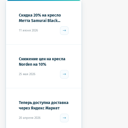
Скидка 20% на кресло
Метта Samurai Black...
11 июня 2026
Снижение цен на кресла
Norden на 10%
25 мая 2026
Теперь доступна доставка
через Яндекс Маркет
20 апреля 2026