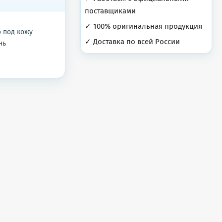
поставщиками
✓ 100% оригинальная продукция
 под кожу
✓ Доставка по всей России
нь