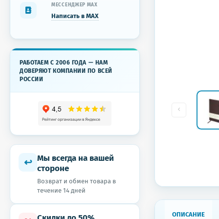
МЕССЕНДЖЕР MAX
Написать в MAX
РАБОТАЕМ С 2006 ГОДА — НАМ
ДОВЕРЯЮТ КОМПАНИИ ПО ВСЕЙ
РОССИИ
Мы всегда на вашей
↩
стороне
Возврат и обмен товара в
течение 14 дней
ОПИСАНИЕ
Скидки до 50%