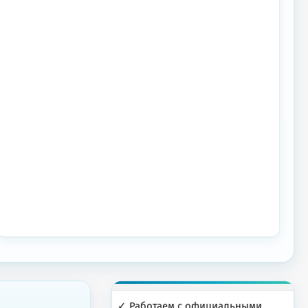
✓ Работаем с официальными