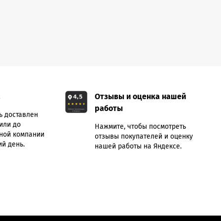
а
Отзывы и оценка нашей
работы
ь доставлен
или до
Нажмите, чтобы посмотреть
ной компании
отзывы покупателей и оценку
й день.
нашей работы на Яндексе.