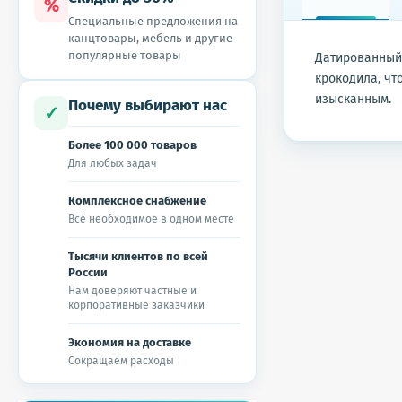
%
Специальные предложения на
канцтовары, мебель и другие
популярные товары
Датированный
крокодила, чт
изысканным.
Почему выбирают нас
✓
Более 100 000 товаров
Для любых задач
Комплексное снабжение
Всё необходимое в одном месте
Тысячи клиентов по всей
России
Нам доверяют частные и
корпоративные заказчики
Экономия на доставке
Сокращаем расходы