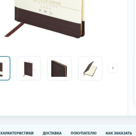
ХАРАКТЕРИСТИКИ
ДОСТАВКА
ПОКУПАТЕЛЮ
КАК ЗАКАЗАТЬ