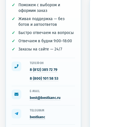
Поможем с выбором и
оформим заказ
Живая поддержка — без
ботов и автоответов
Быстро отвечаем на вопросы
Отвечаем в будни 9:00–18:00
Заказы на сайте — 24/7
ТЕЛЕФОН
8 (812) 385 72 79
8 (800) 101 58 53
E-MAIL
best@bestkanc.ru
TELEGRAM
bestkanc