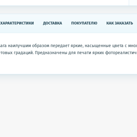
ХАРАКТЕРИСТИКИ
ДОСТАВКА
ПОКУПАТЕЛЮ
КАК ЗАКАЗАТЬ
мага наилучшим образом передает яркие, насыщенные цвета с мно
етовых градаций. Предназначены для печати ярких фотореалисти