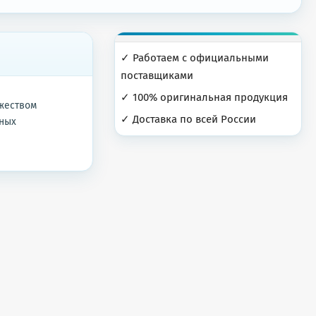
✓ Работаем с официальными
поставщиками
✓ 100% оригинальная продукция
жеством
✓ Доставка по всей России
чных