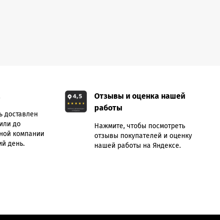
а
Отзывы и оценка нашей
работы
ь доставлен
или до
Нажмите, чтобы посмотреть
ной компании
отзывы покупателей и оценку
й день.
нашей работы на Яндексе.