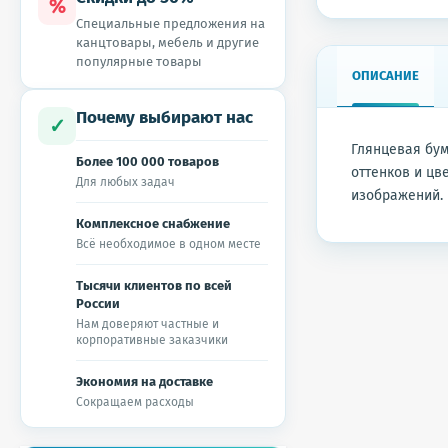
%
Специальные предложения на
канцтовары, мебель и другие
популярные товары
ОПИСАНИЕ
Почему выбирают нас
✓
Глянцевая бу
Более 100 000 товаров
оттенков и цв
Для любых задач
изображений.
Комплексное снабжение
Всё необходимое в одном месте
Тысячи клиентов по всей
России
Нам доверяют частные и
корпоративные заказчики
Экономия на доставке
Сокращаем расходы