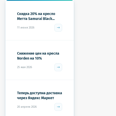
Скидка 20% на кресло
Метта Samurai Black...
11 июня 2026
Снижение цен на кресла
Norden на 10%
25 мая 2026
Теперь доступна доставка
через Яндекс Маркет
20 апреля 2026