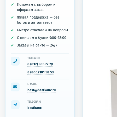
Поможем с выбором и
оформим заказ
Живая поддержка — без
ботов и автоответов
Быстро отвечаем на вопросы
Отвечаем в будни 9:00–18:00
Заказы на сайте — 24/7
ТЕЛЕФОН
8 (812) 385 72 79
8 (800) 101 58 53
E-MAIL
best@bestkanc.ru
TELEGRAM
bestkanc