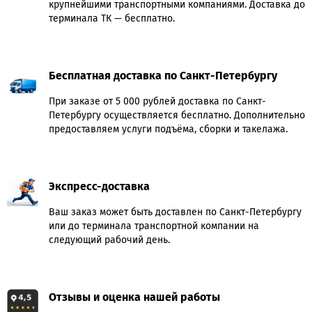
крупнейшими транспортными компаниями. Доставка до
терминала ТК — бесплатно.
Бесплатная доставка по Санкт-Петербургу
При заказе от 5 000 рублей доставка по Санкт-
Петербургу осуществляется бесплатно. Дополнительно
предоставляем услуги подъёма, сборки и такелажа.
Экспресс-доставка
Ваш заказ может быть доставлен по Санкт-Петербургу
или до терминала транспортной компании на
следующий рабочий день.
Отзывы и оценка нашей работы