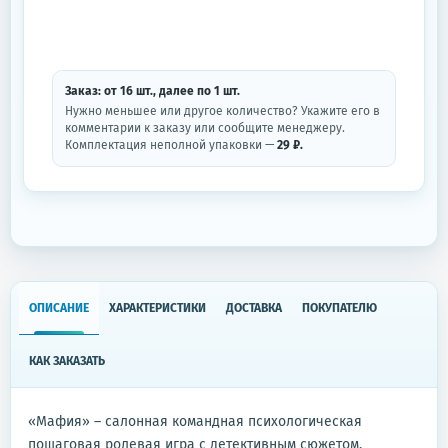
Заказ: от
16
шт.
, далее по
1
шт.
Нужно меньшее или другое количество? Укажите его в
комментарии к заказу или сообщите менеджеру.
Комплектация неполной упаковки —
29 ₽.
ОПИСАНИЕ
ХАРАКТЕРИСТИКИ
ДОСТАВКА
ПОКУПАТЕЛЮ
КАК ЗАКАЗАТЬ
«Мафия» – салонная командная психологическая
пошаговая ролевая игра с детективным сюжетом,