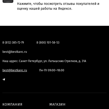
Нажмите, чтобы посмотреть отзывы покупателей и
оценку нашей работы на Яндексе.
8 (812) 385-72-79
8 (800) 101-58-53
best@bestkanc.ru
Наш адрес: Санкт-Петербург, ул. Латышских Стрелков, д. 31А
best@bestkanc.ru
Пн-Пт 09:00—18:00
КОМПАНИЯ
МАГАЗИН