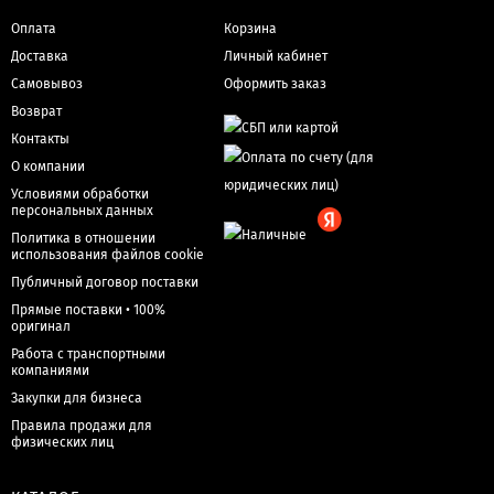
Оплата
Корзина
Доставка
Личный кабинет
Самовывоз
Оформить заказ
Возврат
Контакты
О компании
Условиями обработки
персональных данных
Политика в отношении
использования файлов cookie
Публичный договор поставки
Прямые поставки • 100%
оригинал
Работа с транспортными
компаниями
Закупки для бизнеса
Правила продажи для
физических лиц