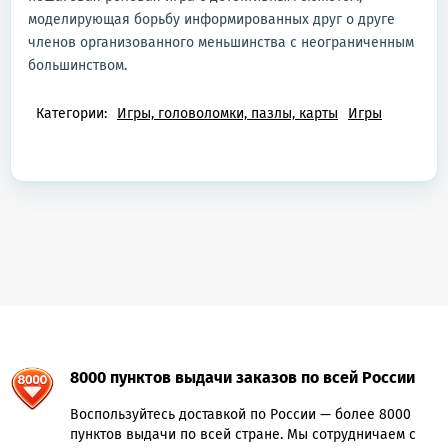
моделирующая борьбу информированных друг о друге
членов организованного меньшинства с неограниченным
большинством.
Категории:
Игры, головоломки, пазлы, карты
Игры
8000 пунктов выдачи заказов по всей России
Воспользуйтесь доставкой по России — более 8000
пунктов выдачи по всей стране. Мы сотрудничаем с