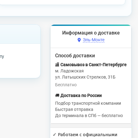
Информация о доставке
Эль-Монте
Способ доставки
ту
🏬
Самовывоз в Санкт-Петербурге
м. Ладожская
ул. Латышских Стрелков, 31Б
Бесплатно
🚚
Доставка по России
Подбор транспортной компании
Быстрая отправка
До терминала в СПб — бесплатно
✓ Работаем с официальными