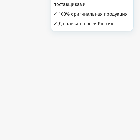
поставщиками
✓ 100% оригинальная продукция
✓ Доставка по всей России