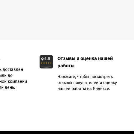
а
Отзывы и оценка нашей
работы
ь доставлен
или до
Нажмите, чтобы посмотреть
ной компании
отзывы покупателей и оценку
й день.
нашей работы на Яндексе.