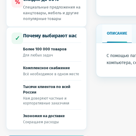
%
Специальные предложения на
канцтовары, мебель и другие
популярные товары
ОПИСАНИЕ
Почему выбирают нас
✓
Более 100 000 товаров
Для любых задач
С помощью пат
компьютера, с
Комплексное снабжение
Всё необходимое в одном месте
Тысячи клиентов по всей
России
Нам доверяют частные и
корпоративные заказчики
Экономия на доставке
Сокращаем расходы