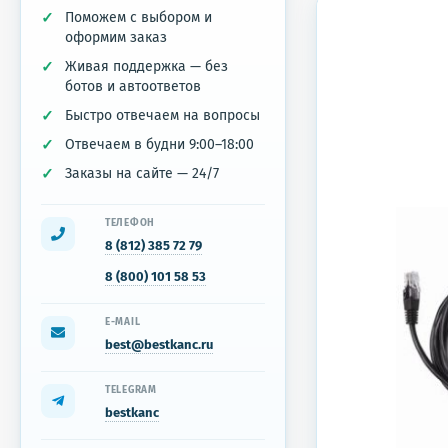
Поможем с выбором и
оформим заказ
Живая поддержка — без
ботов и автоответов
Быстро отвечаем на вопросы
Отвечаем в будни 9:00–18:00
Заказы на сайте — 24/7
ТЕЛЕФОН
8 (812) 385 72 79
8 (800) 101 58 53
E-MAIL
best@bestkanc.ru
TELEGRAM
bestkanc