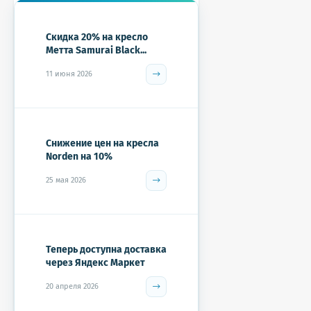
Скидка 20% на кресло
Метта Samurai Black...
11 июня 2026
Снижение цен на кресла
Norden на 10%
25 мая 2026
Теперь доступна доставка
через Яндекс Маркет
20 апреля 2026