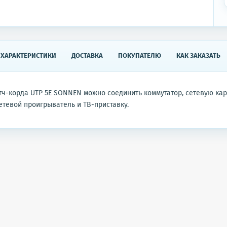
ХАРАКТЕРИСТИКИ
ДОСТАВКА
ПОКУПАТЕЛЮ
КАК ЗАКАЗАТЬ
ч-корда UTP 5Е SONNEN можно соединить коммутатор, сетевую кар
етевой проигрыватель и ТВ-приставку.