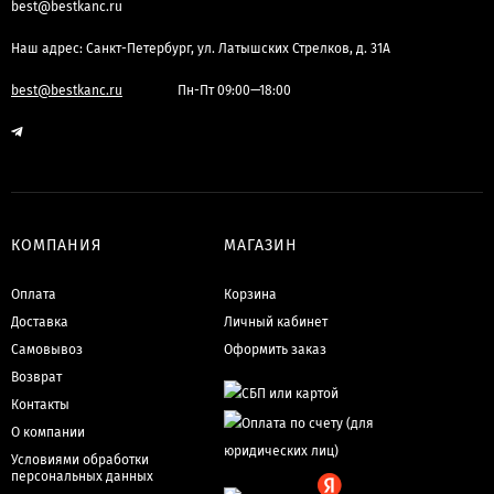
best@bestkanc.ru
Наш адрес: Санкт-Петербург, ул. Латышских Стрелков, д. 31А
best@bestkanc.ru
Пн-Пт 09:00—18:00
КОМПАНИЯ
МАГАЗИН
Оплата
Корзина
Доставка
Личный кабинет
Самовывоз
Оформить заказ
Возврат
Контакты
О компании
Условиями обработки
персональных данных