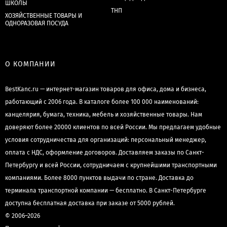
ШКОЛЫ
ТНП
ХОЗЯЙСТВЕННЫЕ ТОВАРЫ И
ОДНОРАЗОВАЯ ПОСУДА
О КОМПАНИИ
BestKanc.ru — интернет-магазин товаров для офиса, дома и бизнеса,
работающий с 2006 года. В каталоге более 100 000 наименований:
канцелярия, бумага, техника, мебель и хозяйственные товары. Нам
доверяют более 20000 клиентов по всей России. Мы предлагаем удобные
условия сотрудничества для организаций: персональный менеджер,
оплата с НДС, оформление договоров. Доставляем заказы по Санкт-
Петербургу и всей России, сотрудничаем с крупнейшими транспортными
компаниями. Более 8000 пунктов выдачи по стране. Доставка до
терминала транспортной компании — бесплатно. В Санкт-Петербурге
доступна бесплатная доставка при заказе от 5000 рублей.
© 2006–2026