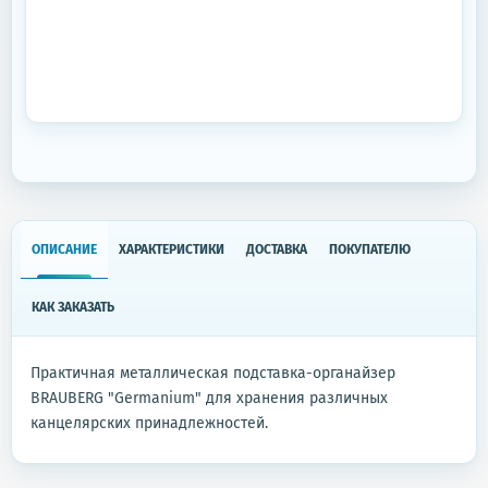
ОПИСАНИЕ
ХАРАКТЕРИСТИКИ
ДОСТАВКА
ПОКУПАТЕЛЮ
КАК ЗАКАЗАТЬ
Практичная металлическая подставка-органайзер
BRAUBERG "Germanium" для хранения различных
канцелярских принадлежностей.