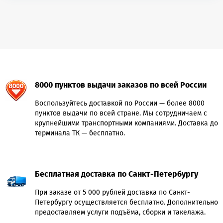
8000 пунктов выдачи заказов по всей России
Воспользуйтесь доставкой по России — более 8000
пунктов выдачи по всей стране. Мы сотрудничаем с
крупнейшими транспортными компаниями. Доставка до
терминала ТК — бесплатно.
Бесплатная доставка по Санкт-Петербургу
При заказе от 5 000 рублей доставка по Санкт-
Петербургу осуществляется бесплатно. Дополнительно
предоставляем услуги подъёма, сборки и такелажа.