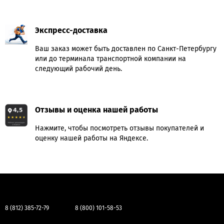
Экспресс-доставка
Ваш заказ может быть доставлен по Санкт-Петербургу
или до терминала транспортной компании на
следующий рабочий день.
Отзывы и оценка нашей работы
Нажмите, чтобы посмотреть отзывы покупателей и
оценку нашей работы на Яндексе.
8 (812) 385-72-79
8 (800) 101-58-53