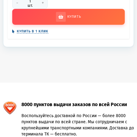
-
+
шт.
КУПИТЬ
КУПИТЬ В 1 КЛИК
8000 пунктов выдачи заказов по всей России
Воспользуйтесь доставкой по России — более 8000
пунктов выдачи по всей стране. Мы сотрудничаем с
крупнейшими транспортными компаниями. Доставка до
терминала ТК — бесплатно.