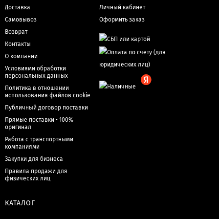
Доставка
Личный кабинет
Самовывоз
Оформить заказ
Возврат
Контакты
О компании
Условиями обработки
персональных данных
Политика в отношении
использования файлов cookie
Публичный договор поставки
Прямые поставки • 100%
оригинал
Работа с транспортными
компаниями
Закупки для бизнеса
Правила продажи для
физических лиц
КАТАЛОГ