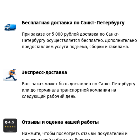
Бесплатная доставка по Санкт-Петербургу
При заказе от 5 000 рублей доставка по Санкт-
Петербургу осуществляется бесплатно. Дополнительно
предоставляем услуги подъёма, сборки и такелажа.
Экспресс-доставка
Ваш заказ может быть доставлен по Санкт-Петербургу
или до терминала транспортной компании на
следующий рабочий день.
Отзывы и оценка нашей работы
Нажмите, чтобы посмотреть отзывы покупателей и
оценку нашей работы на Яндексе.