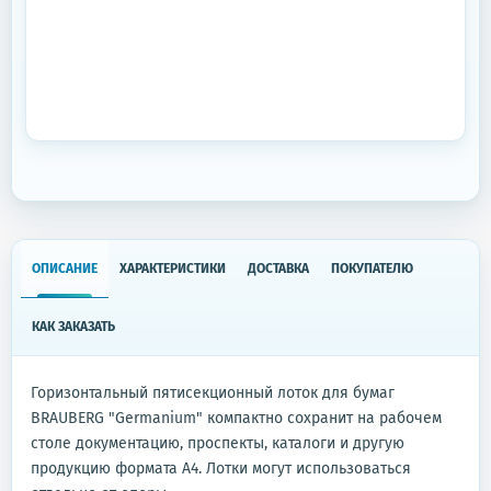
ОПИСАНИЕ
ХАРАКТЕРИСТИКИ
ДОСТАВКА
ПОКУПАТЕЛЮ
КАК ЗАКАЗАТЬ
Горизонтальный пятисекционный лоток для бумаг
BRAUBERG "Germanium" компактно сохранит на рабочем
столе документацию, проспекты, каталоги и другую
продукцию формата А4. Лотки могут использоваться