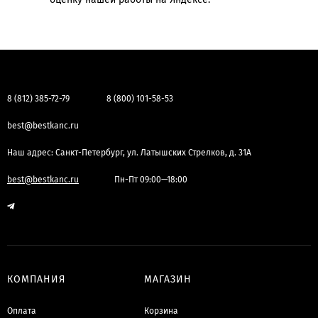
8 (812) 385-72-79
8 (800) 101-58-53
best@bestkanc.ru
Наш адрес: Санкт-Петербург, ул. Латышских Стрелков, д. 31А
best@bestkanc.ru
Пн-Пт 09:00—18:00
КОМПАНИЯ
МАГАЗИН
Оплата
Корзина