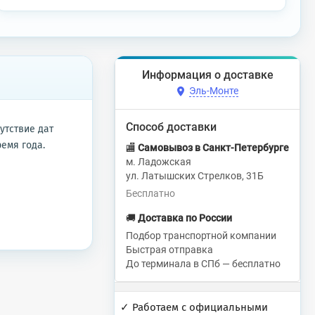
Информация о доставке
Эль-Монте
Способ доставки
утствие дат
емя года.
🏬
Самовывоз в Санкт-Петербурге
м. Ладожская
ул. Латышских Стрелков, 31Б
Бесплатно
🚚
Доставка по России
Подбор транспортной компании
Быстрая отправка
До терминала в СПб — бесплатно
✓ Работаем с официальными