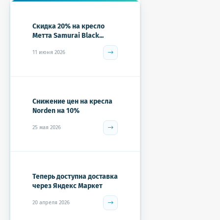
Скидка 20% на кресло
Метта Samurai Black...
11 июня 2026
Снижение цен на кресла
Norden на 10%
25 мая 2026
Теперь доступна доставка
через Яндекс Маркет
20 апреля 2026