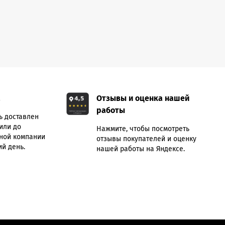
а
Отзывы и оценка нашей
работы
ь доставлен
или до
Нажмите, чтобы посмотреть
ной компании
отзывы покупателей и оценку
й день.
нашей работы на Яндексе.