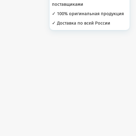
поставщиками
✓ 100% оригинальная продукция
✓ Доставка по всей России