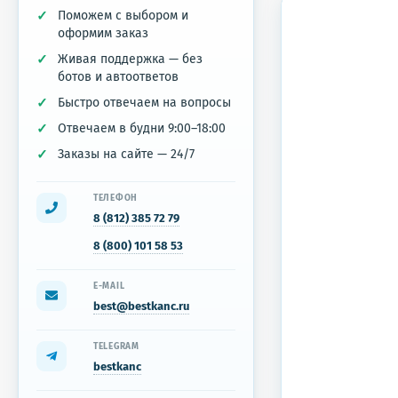
Поможем с выбором и
оформим заказ
Живая поддержка — без
ботов и автоответов
Быстро отвечаем на вопросы
Отвечаем в будни 9:00–18:00
Заказы на сайте — 24/7
ТЕЛЕФОН
8 (812) 385 72 79
8 (800) 101 58 53
E-MAIL
best@bestkanc.ru
TELEGRAM
bestkanc