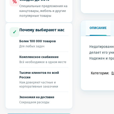
%
Специальные предложения на
канцтовары, мебель и другие
популярные товары
ОПИСАНИЕ
Почему выбирают нас
✓
Более 100 000 товаров
Для любых задач
Недатированн
делает его ун
Комплексное снабжение
Надежен и пра
Всё необходимое в одном месте
Тысячи клиентов по всей
Категории:
Е
России
Нам доверяют частные и
корпоративные заказчики
Экономия на доставке
Сокращаем расходы