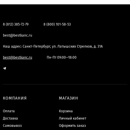
8 (812) 385-72-79
8 (800) 101-58-53
best@bestkanc.ru
Наш адрес: Санкт-Петербург, ул. Латышских Стрелков, д. 31А
best@bestkanc.ru
Пн-Пт 09:00—18:00
КОМПАНИЯ
МАГАЗИН
Оплата
Корзина
Доставка
Личный кабинет
Самовывоз
Оформить заказ