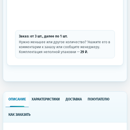
Заказ: от
3
шт.
, далее по
1
шт.
Нужно меньшее или другое количество? Укажите его в
комментарии к заказу или сообщите менеджеру.
Комплектация неполной упаковки —
29 ₽.
ОПИСАНИЕ
ХАРАКТЕРИСТИКИ
ДОСТАВКА
ПОКУПАТЕЛЮ
КАК ЗАКАЗАТЬ