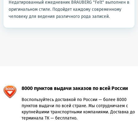
Недатированный ежедневник BRAUBERG "Felt" выполнен в
оригинальном стиле. Подойдет каждому современному
человеку для ведения различного рода записей.
8000 пунктов выдачи заказов по всей России
Воспользуйтесь доставкой по России — более 8000
пунктов выдачи по всей стране. Мы сотрудничаем с
крупнейшими транспортными компаниями. Доставка до
терминала ТК — бесплатно.