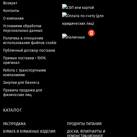
Возврат
Контакты
О компании
Условиями обработки
персональных данных
Политика в отношении
использования файлов cookie
Публичный договор поставки
Прямые поставки • 100%
оригинал
Работа с транспортными
компаниями
Закупки для бизнеса
Правила продажи для
физических лиц
КАТАЛОГ
РАСПРОДАЖА
ПРОДУКТЫ ПИТАНИЯ
БУМАГА И БУМАЖНЫЕ ИЗДЕЛИЯ
ДОСКИ, ФЛИПЧАРТЫ И
ДЕМОНСТРАЦИОННОЕ