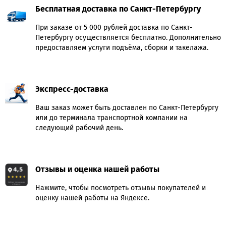
Бесплатная доставка по Санкт-Петербургу
При заказе от 5 000 рублей доставка по Санкт-
Петербургу осуществляется бесплатно. Дополнительно
предоставляем услуги подъёма, сборки и такелажа.
Экспресс-доставка
Ваш заказ может быть доставлен по Санкт-Петербургу
или до терминала транспортной компании на
следующий рабочий день.
Отзывы и оценка нашей работы
Нажмите, чтобы посмотреть отзывы покупателей и
оценку нашей работы на Яндексе.