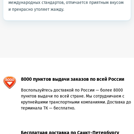
международных стандартов, отличается приятным вкусом
и прекрасно утоляет жажду.
8000 пунктов выдачи заказов по всей России
Воспользуйтесь доставкой по России — более 8000
пунктов выдачи по всей стране. Мы сотрудничаем с
крупнейшими транспортными компаниями. Доставка до
терминала ТК — бесплатно.
Бесплатная доставка по Санкт-Петербургу