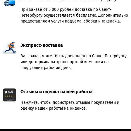
При заказе от 5 000 рублей доставка по Санкт-
Петербургу осуществляется бесплатно. Дополнительно
предоставляем услуги подъёма, сборки и такелажа.
Экспресс-доставка
Ваш заказ может быть доставлен по Санкт-Петербургу
или до терминала транспортной компании на
следующий рабочий день.
Отзывы и оценка нашей работы
Нажмите, чтобы посмотреть отзывы покупателей и
оценку нашей работы на Яндексе.