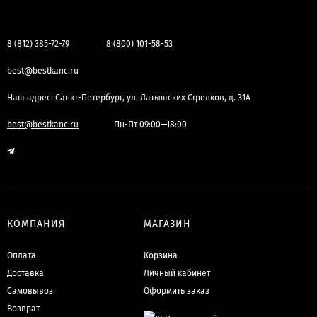
8 (812) 385-72-79
8 (800) 101-58-53
best@bestkanc.ru
Наш адрес: Санкт-Петербург, ул. Латышских Стрелков, д. 31А
best@bestkanc.ru
Пн-Пт 09:00—18:00
КОМПАНИЯ
МАГАЗИН
Оплата
Корзина
Доставка
Личный кабинет
Самовывоз
Оформить заказ
Возврат