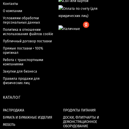
Контакты
О компании
Условиями обработки
персональных данных
Политика в отношении
использования файлов cookie
Публичный договор поставки
Прямые поставки • 100%
оригинал
Работа с транспортными
компаниями
Закупки для бизнеса
Правила продажи для
физических лиц
КАТАЛОГ
РАСПРОДАЖА
ПРОДУКТЫ ПИТАНИЯ
БУМАГА И БУМАЖНЫЕ ИЗДЕЛИЯ
ДОСКИ, ФЛИПЧАРТЫ И
ДЕМОНСТРАЦИОННОЕ
МЕБЕЛЬ
ОБОРУДОВАНИЕ