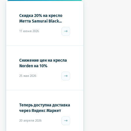
Скидка 20% на кресло
Метта Samurai Black...
11 июня 2026
Снижение цен на кресла
Norden на 10%
25 мая 2026
Теперь доступна доставка
через Яндекс Маркет
20 апреля 2026