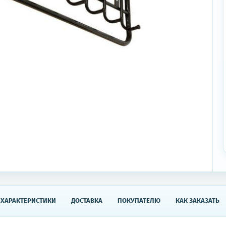
ХАРАКТЕРИСТИКИ
ДОСТАВКА
ПОКУПАТЕЛЮ
КАК ЗАКАЗАТЬ