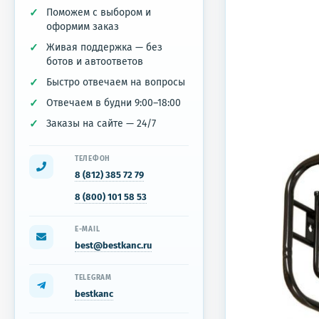
Поможем с выбором и
оформим заказ
Живая поддержка — без
ботов и автоответов
Быстро отвечаем на вопросы
Отвечаем в будни 9:00–18:00
Заказы на сайте — 24/7
ТЕЛЕФОН
8 (812) 385 72 79
8 (800) 101 58 53
E-MAIL
best@bestkanc.ru
TELEGRAM
bestkanc