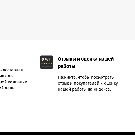
а
Отзывы и оценка нашей
работы
ь доставлен
или до
Нажмите, чтобы посмотреть
ной компании
отзывы покупателей и оценку
й день.
нашей работы на Яндексе.