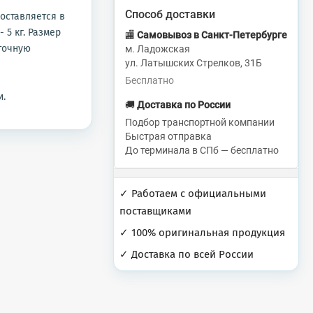
Способ доставки
оставляется в
 5 кг. Размер
🏬
Самовывоз в Санкт-Петербурге
 точную
м. Ладожская
ул. Латышских Стрелков, 31Б
Бесплатно
и.
🚚
Доставка по России
Подбор транспортной компании
Быстрая отправка
До терминала в СПб — бесплатно
✓ Работаем с официальными
поставщиками
✓ 100% оригинальная продукция
✓ Доставка по всей России