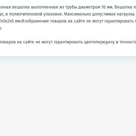
енная вешалка выполненная из трубы диаметром 10 мм. Вешалка п
е, в полиэтиленовой упаковке. Максимально допустимая нагрузка -
245х245 мм.
Изображения товаров на сайте не могут гарантировать
.
оваров на сайте не могут гарантировать цветопередачу в точност