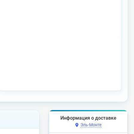
Информация о доставке
Эль-Монте