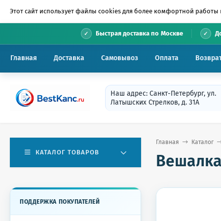
Этот сайт использует файлы cookies для более комфортной работы 
•
Быстрая доставка по Москве
Д
Главная
Доставка
Самовывоз
Оплата
Возвра
Наш адрес: Санкт-Петербург, ул.
Латышских Стрелков, д. 31А
Главная
Каталог
КАТАЛОГ ТОВАРОВ
Вешалка 
ПОДДЕРЖКА ПОКУПАТЕЛЕЙ