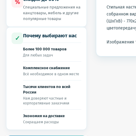
%
Стильная наст
Специальные предложения на
канцтовары, мебель и другие
собранном вид
популярные товары
(ШхГхВ) - 770х
цветопередачу
Почему выбирают нас
✓
Изображения т
Более 100 000 товаров
Для любых задач
Комплексное снабжение
Всё необходимое в одном месте
Тысячи клиентов по всей
России
Нам доверяют частные и
корпоративные заказчики
Экономия на доставке
Сокращаем расходы