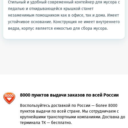
Стильный и удобный современный контейнер для мусора с
педалью и откидывающейся крышкой станет
незаменимым помощником как в офисе, так и дома. Имеет
устойчивое основание. Конструкция не имеет внутреннего
ведра, корпус является емкостью для сбора мусора.
8000 пунктов выдачи заказов по всей России
Воспользуйтесь доставкой по России — более 8000
пунктов выдачи по всей стране. Мы сотрудничаем с
крупнейшими транспортными компаниями. Доставка до
терминала ТК — бесплатно.