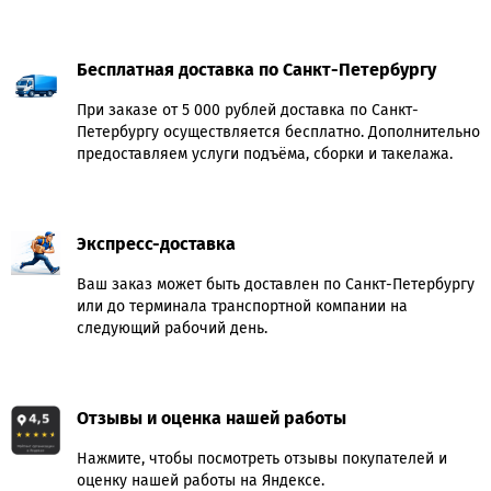
Бесплатная доставка по Санкт-Петербургу
При заказе от 5 000 рублей доставка по Санкт-
Петербургу осуществляется бесплатно. Дополнительно
предоставляем услуги подъёма, сборки и такелажа.
Экспресс-доставка
Ваш заказ может быть доставлен по Санкт-Петербургу
или до терминала транспортной компании на
следующий рабочий день.
Отзывы и оценка нашей работы
Нажмите, чтобы посмотреть отзывы покупателей и
оценку нашей работы на Яндексе.