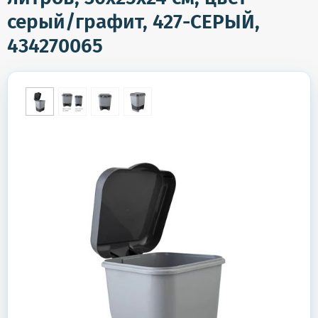
серый/графит, 427-СЕРЫЙ,
434270065