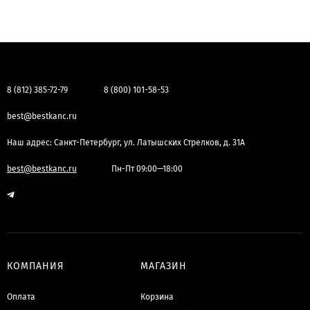
8 (812) 385-72-79
8 (800) 101-58-53
best@bestkanc.ru
Наш адрес: Санкт-Петербург, ул. Латышских Стрелков, д. 31А
best@bestkanc.ru
Пн-Пт 09:00—18:00
КОМПАНИЯ
МАГАЗИН
Оплата
Корзина