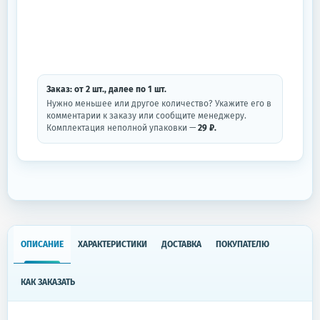
Заказ: от
2
шт.
, далее по
1
шт.
Нужно меньшее или другое количество? Укажите его в
комментарии к заказу или сообщите менеджеру.
Комплектация неполной упаковки —
29 ₽.
ОПИСАНИЕ
ХАРАКТЕРИСТИКИ
ДОСТАВКА
ПОКУПАТЕЛЮ
КАК ЗАКАЗАТЬ