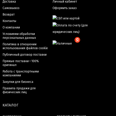
Доставка
Личный кабинет
Самовывоз
Оформить заказ
Возврат
Контакты
О компании
Условиями обработки
персональных данных
Политика в отношении
использования файлов cookie
Публичный договор поставки
Прямые поставки • 100%
оригинал
Работа с транспортными
компаниями
Закупки для бизнеса
Правила продажи для
физических лиц
КАТАЛОГ