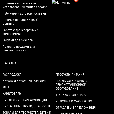
Политика в отношении
использования файлов cookie
Публичный договор поставки
Прямые поставки • 100%
оригинал
Работа с транспортными
компаниями
Закупки для бизнеса
Правила продажи для
физических лиц
КАТАЛОГ
РАСПРОДАЖА
ПРОДУКТЫ ПИТАНИЯ
БУМАГА И БУМАЖНЫЕ ИЗДЕЛИЯ
ДОСКИ, ФЛИПЧАРТЫ И
ДЕМОНСТРАЦИОННОЕ
МЕБЕЛЬ
ОБОРУДОВАНИЕ
КАНЦТОВАРЫ
ТЕХНИКА И ЭЛЕКТРИКА
ПАПКИ И СИСТЕМЫ АРХИВАЦИИ
УПАКОВКА И МАРКИРОВКА
ПИСЬМЕННЫЕ ПРИНАДЛЕЖНОСТИ
ОТРАСЛЕВЫЕ ПРЕДЛОЖЕНИЯ
ТОВАРЫ ДЛЯ ТВОРЧЕСТВА, ДЕТЕЙ И