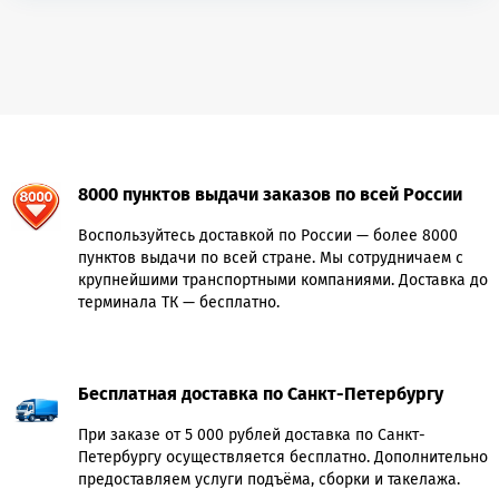
8000 пунктов выдачи заказов по всей России
Воспользуйтесь доставкой по России — более 8000
пунктов выдачи по всей стране. Мы сотрудничаем с
крупнейшими транспортными компаниями. Доставка до
терминала ТК — бесплатно.
Бесплатная доставка по Санкт-Петербургу
При заказе от 5 000 рублей доставка по Санкт-
Петербургу осуществляется бесплатно. Дополнительно
предоставляем услуги подъёма, сборки и такелажа.