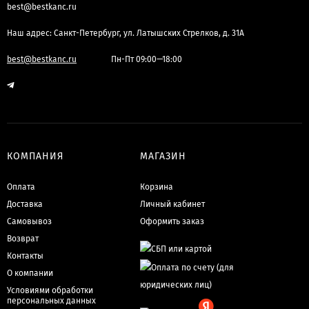
best@bestkanc.ru
Наш адрес: Санкт-Петербург, ул. Латышских Стрелков, д. 31А
best@bestkanc.ru
Пн-Пт 09:00—18:00
КОМПАНИЯ
МАГАЗИН
Оплата
Корзина
Доставка
Личный кабинет
Самовывоз
Оформить заказ
Возврат
Контакты
О компании
Условиями обработки
персональных данных