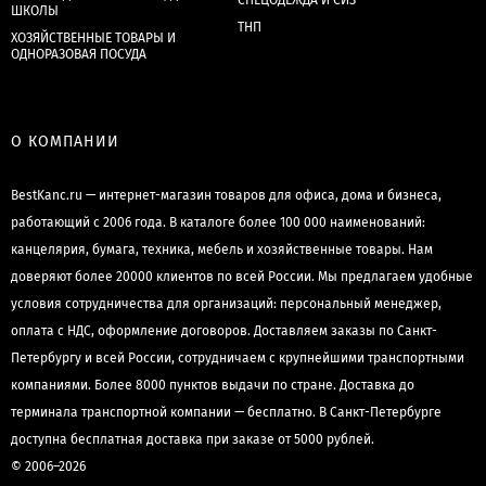
СПЕЦОДЕЖДА И СИЗ
ШКОЛЫ
ТНП
ХОЗЯЙСТВЕННЫЕ ТОВАРЫ И
ОДНОРАЗОВАЯ ПОСУДА
О КОМПАНИИ
BestKanc.ru — интернет-магазин товаров для офиса, дома и бизнеса,
работающий с 2006 года. В каталоге более 100 000 наименований:
канцелярия, бумага, техника, мебель и хозяйственные товары. Нам
доверяют более 20000 клиентов по всей России. Мы предлагаем удобные
условия сотрудничества для организаций: персональный менеджер,
оплата с НДС, оформление договоров. Доставляем заказы по Санкт-
Петербургу и всей России, сотрудничаем с крупнейшими транспортными
компаниями. Более 8000 пунктов выдачи по стране. Доставка до
терминала транспортной компании — бесплатно. В Санкт-Петербурге
доступна бесплатная доставка при заказе от 5000 рублей.
© 2006–2026