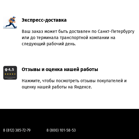
Экспресс-доставка
Ваш заказ может быть доставлен по Санкт-Петербургу
или до терминала транспортной компании на
следующий рабочий день.
Отзывы и оценка нашей работы
Нажмите, чтобы посмотреть отзывы покупателей и
оценку нашей работы на Яндексе.
8 (812) 385-72-79
8 (800) 101-58-53