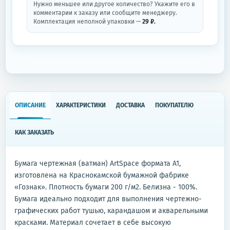
Нужно меньшее или другое количество? Укажите его в
комментарии к заказу или сообщите менеджеру.
Комплектация неполной упаковки —
29 ₽.
ОПИСАНИЕ
ХАРАКТЕРИСТИКИ
ДОСТАВКА
ПОКУПАТЕЛЮ
КАК ЗАКАЗАТЬ
Бумага чертежная (ватман) ArtSpace формата А1,
изготовлена на Краснокамской бумажной фабрике
«Гознак». Плотность бумаги 200 г/м2. Белизна - 100%.
Бумага идеально подходит для выполнения чертежно-
графических работ тушью, карандашом и акварельными
красками. Материал сочетает в себе высокую