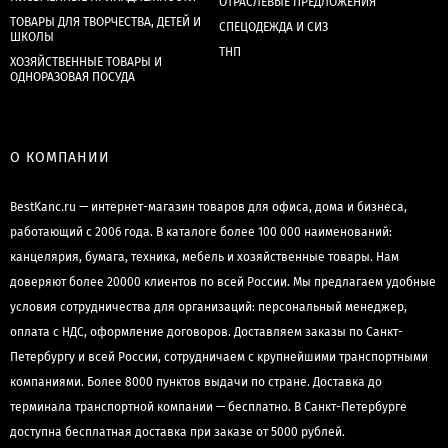
ОТРАСЛЕВЫЕ ПРЕДЛОЖЕНИЯ
ТОВАРЫ ДЛЯ ТВОРЧЕСТВА, ДЕТЕЙ И
СПЕЦОДЕЖДА И СИЗ
ШКОЛЫ
ТНП
ХОЗЯЙСТВЕННЫЕ ТОВАРЫ И
ОДНОРАЗОВАЯ ПОСУДА
О КОМПАНИИ
BestKanc.ru — интернет-магазин товаров для офиса, дома и бизнеса,
работающий с 2006 года. В каталоге более 100 000 наименований:
канцелярия, бумага, техника, мебель и хозяйственные товары. Нам
доверяют более 20000 клиентов по всей России. Мы предлагаем удобные
условия сотрудничества для организаций: персональный менеджер,
оплата с НДС, оформление договоров. Доставляем заказы по Санкт-
Петербургу и всей России, сотрудничаем с крупнейшими транспортными
компаниями. Более 8000 пунктов выдачи по стране. Доставка до
терминала транспортной компании — бесплатно. В Санкт-Петербурге
доступна бесплатная доставка при заказе от 5000 рублей.