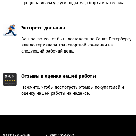
предоставляем услуги подъёма, сборки и такелажа.
Экспресс-доставка
Ваш заказ может быть доставлен по Санкт-Петербургу
или до терминала транспортной компании на
следующий рабочий день.
Отзывы и оценка нашей работы
Нажмите, чтобы посмотреть отзывы покупателей и
оценку нашей работы на Яндексе.
8 (812) 385-72-79
8 (800) 101-58-53