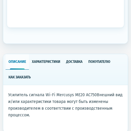
ОПИСАНИЕ
ХАРАКТЕРИСТИКИ
ДОСТАВКА
ПОКУПАТЕЛЮ
КАК ЗАКАЗАТЬ
Усилитель сигнала Wi-Fi Mercusys ME20 AC750Внешний вид
и/или характеристики товара могут быть изменены
производителем в соответствии с производственным
процессом.