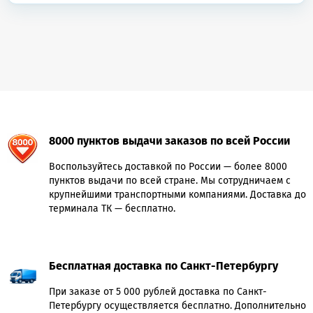
8000 пунктов выдачи заказов по всей России
Воспользуйтесь доставкой по России — более 8000
пунктов выдачи по всей стране. Мы сотрудничаем с
крупнейшими транспортными компаниями. Доставка до
терминала ТК — бесплатно.
Бесплатная доставка по Санкт-Петербургу
При заказе от 5 000 рублей доставка по Санкт-
Петербургу осуществляется бесплатно. Дополнительно