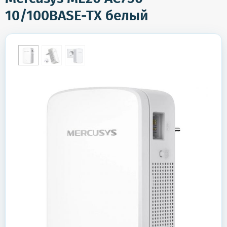
10/100BASE-TX белый