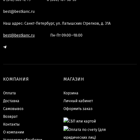
best@bestkanc.ru
Наш адрес: Санкт-Петербург, ул. Латышских Стрелков, д. 31А
best@bestkanc.ru
Пн-Пт 09:00—18:00
КОМПАНИЯ
МАГАЗИН
Оплата
Корзина
Доставка
Личный кабинет
Самовывоз
Оформить заказ
Возврат
Контакты
О компании