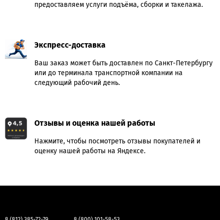
предоставляем услуги подъёма, сборки и такелажа.
Экспресс-доставка
Ваш заказ может быть доставлен по Санкт-Петербургу
или до терминала транспортной компании на
следующий рабочий день.
Отзывы и оценка нашей работы
Нажмите, чтобы посмотреть отзывы покупателей и
оценку нашей работы на Яндексе.
8 (812) 385-72-79
8 (800) 101-58-53