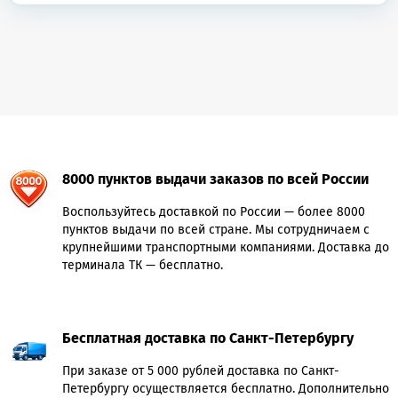
8000 пунктов выдачи заказов по всей России
Воспользуйтесь доставкой по России — более 8000
пунктов выдачи по всей стране. Мы сотрудничаем с
крупнейшими транспортными компаниями. Доставка до
терминала ТК — бесплатно.
Бесплатная доставка по Санкт-Петербургу
При заказе от 5 000 рублей доставка по Санкт-
Петербургу осуществляется бесплатно. Дополнительно