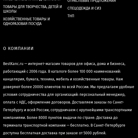
ОТРАСЛЕВЫЕ ПРЕДЛОЖЕНИЯ
ТОВАРЫ ДЛЯ ТВОРЧЕСТВА, ДЕТЕЙ И
СПЕЦОДЕЖДА И СИЗ
ШКОЛЫ
ТНП
ХОЗЯЙСТВЕННЫЕ ТОВАРЫ И
ОДНОРАЗОВАЯ ПОСУДА
О КОМПАНИИ
BestKanc.ru — интернет-магазин товаров для офиса, дома и бизнеса,
работающий с 2006 года. В каталоге более 100 000 наименований:
канцелярия, бумага, техника, мебель и хозяйственные товары. Нам
доверяют более 20000 клиентов по всей России. Мы предлагаем удобные
условия сотрудничества для организаций: персональный менеджер,
оплата с НДС, оформление договоров. Доставляем заказы по Санкт-
Петербургу и всей России, сотрудничаем с крупнейшими транспортными
компаниями. Более 8000 пунктов выдачи по стране. Доставка до
терминала транспортной компании — бесплатно. В Санкт-Петербурге
доступна бесплатная доставка при заказе от 5000 рублей.