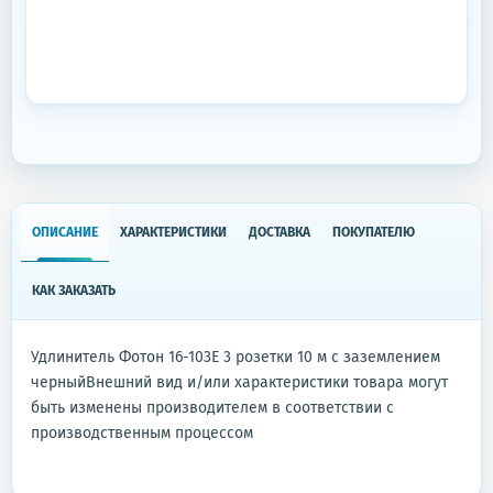
ОПИСАНИЕ
ХАРАКТЕРИСТИКИ
ДОСТАВКА
ПОКУПАТЕЛЮ
КАК ЗАКАЗАТЬ
Удлинитель Фотон 16-103Е 3 розетки 10 м с заземлением
черныйВнешний вид и/или характеристики товара могут
быть изменены производителем в соответствии c
производственным процессом