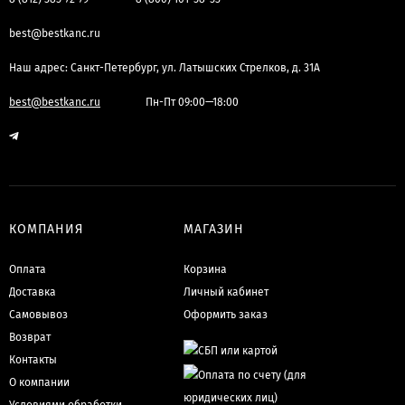
best@bestkanc.ru
Наш адрес: Санкт-Петербург, ул. Латышских Стрелков, д. 31А
best@bestkanc.ru
Пн-Пт 09:00—18:00
КОМПАНИЯ
МАГАЗИН
Оплата
Корзина
Доставка
Личный кабинет
Самовывоз
Оформить заказ
Возврат
Контакты
О компании