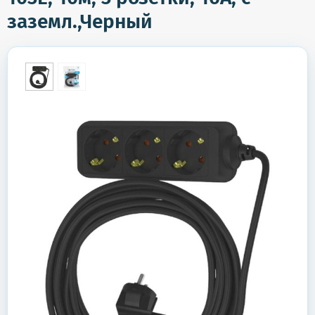
заземл.,Черный