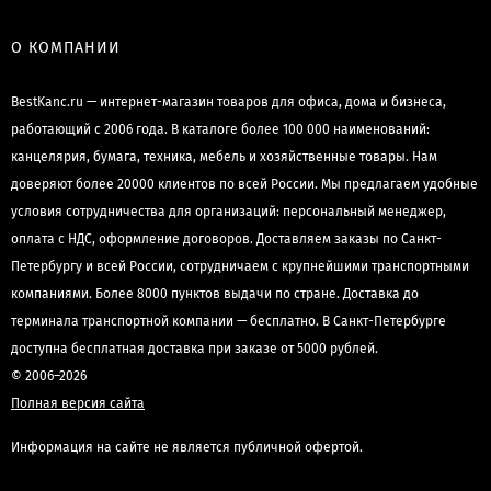
О КОМПАНИИ
BestKanc.ru — интернет-магазин товаров для офиса, дома и бизнеса,
работающий с 2006 года. В каталоге более 100 000 наименований:
канцелярия, бумага, техника, мебель и хозяйственные товары. Нам
доверяют более 20000 клиентов по всей России. Мы предлагаем удобные
условия сотрудничества для организаций: персональный менеджер,
оплата с НДС, оформление договоров. Доставляем заказы по Санкт-
Петербургу и всей России, сотрудничаем с крупнейшими транспортными
компаниями. Более 8000 пунктов выдачи по стране. Доставка до
терминала транспортной компании — бесплатно. В Санкт-Петербурге
доступна бесплатная доставка при заказе от 5000 рублей.
© 2006–2026
Полная версия сайта
Информация на сайте не является публичной офертой.