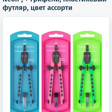
футляр, цвет ассорти