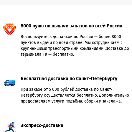
8000 пунктов выдачи заказов по всей России
Воспользуйтесь доставкой по России — более 8000
пунктов выдачи по всей стране. Мы сотрудничаем с
крупнейшими транспортными компаниями. Доставка до
терминала ТК — бесплатно.
Бесплатная доставка по Санкт-Петербургу
При заказе от 5 000 рублей доставка по Санкт-
Петербургу осуществляется бесплатно. Дополнительно
предоставляем услуги подъёма, сборки и такелажа.
Экспресс-доставка