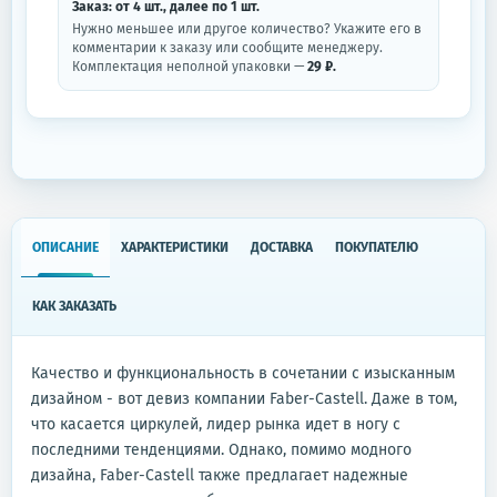
Заказ: от
4
шт.
, далее по
1
шт.
Нужно меньшее или другое количество? Укажите его в
комментарии к заказу или сообщите менеджеру.
Комплектация неполной упаковки —
29 ₽.
ОПИСАНИЕ
ХАРАКТЕРИСТИКИ
ДОСТАВКА
ПОКУПАТЕЛЮ
КАК ЗАКАЗАТЬ
Качество и функциональность в сочетании с изысканным
дизайном - вот девиз компании Faber-Castell. Даже в том,
что касается циркулей, лидер рынка идет в ногу с
последними тенденциями. Однако, помимо модного
дизайна, Faber-Castell также предлагает надежные