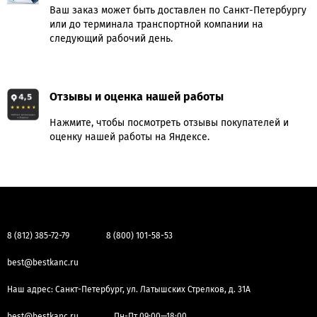
Ваш заказ может быть доставлен по Санкт-Петербургу
или до терминала транспортной компании на
следующий рабочий день.
Отзывы и оценка нашей работы
Нажмите, чтобы посмотреть отзывы покупателей и
оценку нашей работы на Яндексе.
8 (812) 385-72-79
8 (800) 101-58-53
best@bestkanc.ru
Наш адрес: Санкт-Петербург, ул. Латышских Стрелков, д. 31А
best@bestkanc.ru
Пн-Пт 09:00—18:00