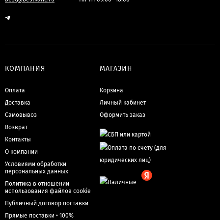
КОМПАНИЯ
МАГАЗИН
Оплата
Корзина
Доставка
Личный кабинет
Самовывоз
Оформить заказ
Возврат
Контакты
О компании
Условиями обработки
персональных данных
Политика в отношении
использования файлов cookie
Публичный договор поставки
Прямые поставки • 100%