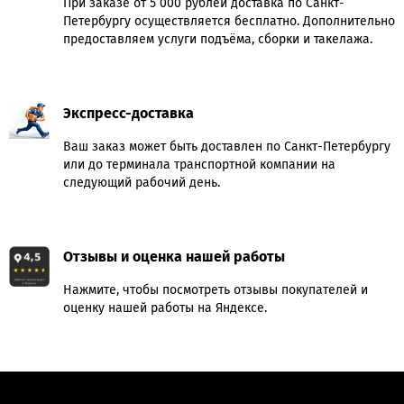
При заказе от 5 000 рублей доставка по Санкт-
Петербургу осуществляется бесплатно. Дополнительно
предоставляем услуги подъёма, сборки и такелажа.
Экспресс-доставка
Ваш заказ может быть доставлен по Санкт-Петербургу
или до терминала транспортной компании на
следующий рабочий день.
Отзывы и оценка нашей работы
Нажмите, чтобы посмотреть отзывы покупателей и
оценку нашей работы на Яндексе.