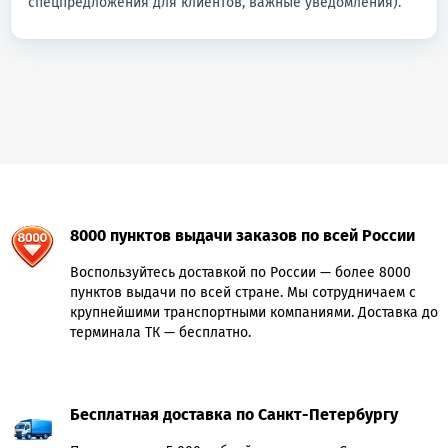
спецпредложения для клиентов, важные уведомления).
8000 пунктов выдачи заказов по всей России
Воспользуйтесь доставкой по России — более 8000
пунктов выдачи по всей стране. Мы сотрудничаем с
крупнейшими транспортными компаниями. Доставка до
терминала ТК — бесплатно.
Бесплатная доставка по Санкт-Петербургу