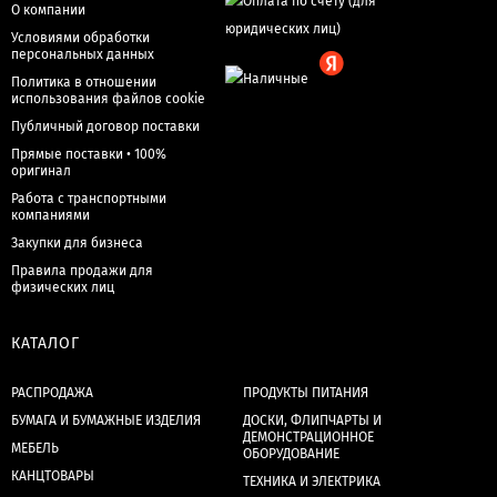
О компании
Условиями обработки
персональных данных
Политика в отношении
использования файлов cookie
Публичный договор поставки
Прямые поставки • 100%
оригинал
Работа с транспортными
компаниями
Закупки для бизнеса
Правила продажи для
физических лиц
КАТАЛОГ
РАСПРОДАЖА
ПРОДУКТЫ ПИТАНИЯ
БУМАГА И БУМАЖНЫЕ ИЗДЕЛИЯ
ДОСКИ, ФЛИПЧАРТЫ И
ДЕМОНСТРАЦИОННОЕ
МЕБЕЛЬ
ОБОРУДОВАНИЕ
КАНЦТОВАРЫ
ТЕХНИКА И ЭЛЕКТРИКА