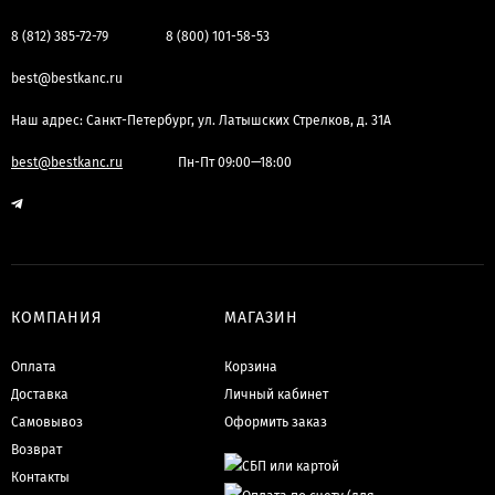
8 (812) 385-72-79
8 (800) 101-58-53
best@bestkanc.ru
Наш адрес: Санкт-Петербург, ул. Латышских Стрелков, д. 31А
best@bestkanc.ru
Пн-Пт 09:00—18:00
КОМПАНИЯ
МАГАЗИН
Оплата
Корзина
Доставка
Личный кабинет
Самовывоз
Оформить заказ
Возврат
Контакты