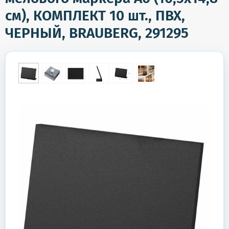
см), КОМПЛЕКТ 10 шт., ПВХ,
ЧЕРНЫЙ, BRAUBERG, 291295