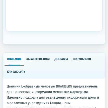
ОПИСАНИЕ
ХАРАКТЕРИСТИКИ
ДОСТАВКА
ПОКУПАТЕЛЮ
КАК ЗАКАЗАТЬ
Ценники L-образные меловые BRAUBERG предназначены
для нанесения информации меловыми маркерами.
Идеально подходят для размещения информации дома и
в различных учреждениях (акции, цены,