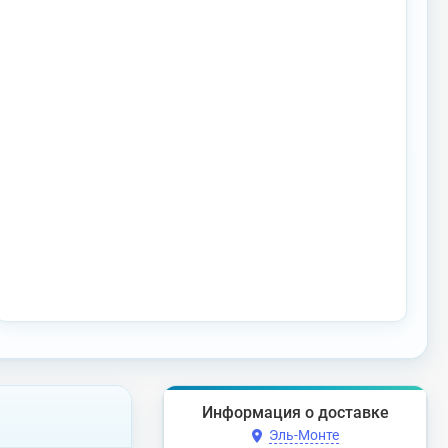
Информация о доставке
Эль-Монте