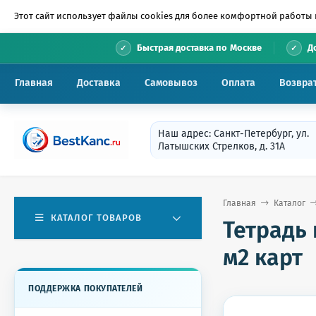
Этот сайт использует файлы cookies для более комфортной работы 
•
Быстрая доставка по Москве
Д
Главная
Доставка
Самовывоз
Оплата
Возвра
Наш адрес: Санкт-Петербург, ул.
Латышских Стрелков, д. 31А
Главная
Каталог
КАТАЛОГ ТОВАРОВ
Тетрадь 
м2 карт
ПОДДЕРЖКА ПОКУПАТЕЛЕЙ