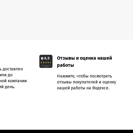
а
Отзывы и оценка нашей
работы
ь доставлен
или до
Нажмите, чтобы посмотреть
ной компании
отзывы покупателей и оценку
й день.
нашей работы на Яндексе.