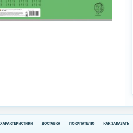
ХАРАКТЕРИСТИКИ
ДОСТАВКА
ПОКУПАТЕЛЮ
КАК ЗАКАЗАТЬ