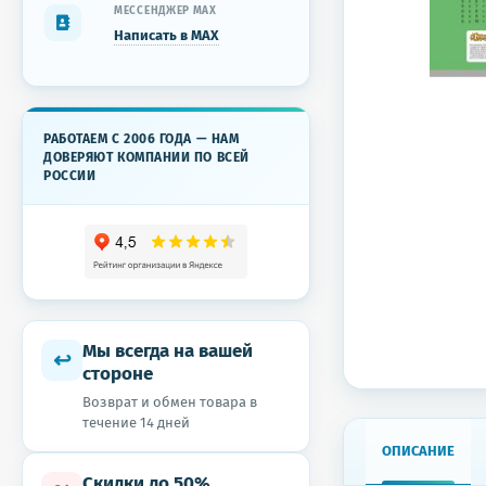
МЕССЕНДЖЕР MAX
Написать в MAX
РАБОТАЕМ С 2006 ГОДА — НАМ
ДОВЕРЯЮТ КОМПАНИИ ПО ВСЕЙ
РОССИИ
Мы всегда на вашей
↩
стороне
Возврат и обмен товара в
течение 14 дней
ОПИСАНИЕ
Скидки до 50%