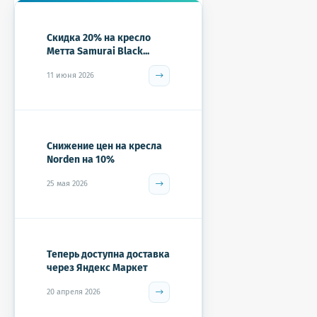
Скидка 20% на кресло
Метта Samurai Black...
11 июня 2026
Снижение цен на кресла
Norden на 10%
25 мая 2026
Теперь доступна доставка
через Яндекс Маркет
20 апреля 2026