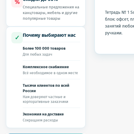
%
Специальные предложения на
Тетрадь № 1 Sc
канцтовары, мебель и другие
популярные товары
блок: офсет, п
занятий любом
ручками.
Почему выбирают нас
✓
Более 100 000 товаров
Для любых задач
Комплексное снабжение
Всё необходимое в одном месте
Тысячи клиентов по всей
России
Нам доверяют частные и
корпоративные заказчики
Экономия на доставке
Сокращаем расходы