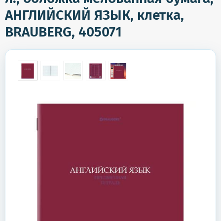
АНГЛИЙСКИЙ ЯЗЫК, клетка,
BRAUBERG, 405071