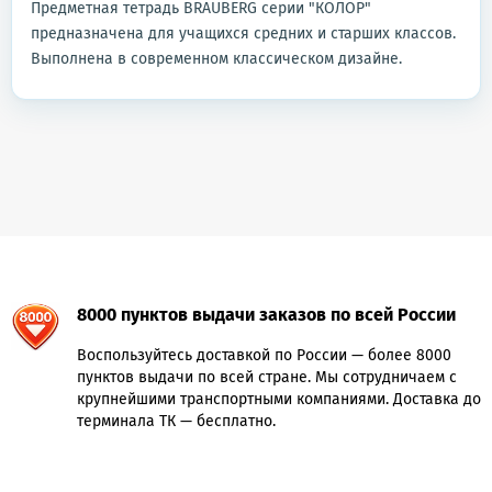
Предметная тетрадь BRAUBERG серии "КОЛОР"
предназначена для учащихся средних и старших классов.
Выполнена в современном классическом дизайне.
8000 пунктов выдачи заказов по всей России
Воспользуйтесь доставкой по России — более 8000
пунктов выдачи по всей стране. Мы сотрудничаем с
крупнейшими транспортными компаниями. Доставка до
терминала ТК — бесплатно.