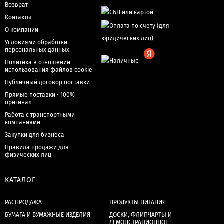
Возврат
Контакты
О компании
Условиями обработки
персональных данных
Политика в отношении
использования файлов cookie
Публичный договор поставки
Прямые поставки • 100%
оригинал
Работа с транспортными
компаниями
Закупки для бизнеса
Правила продажи для
физических лиц
КАТАЛОГ
РАСПРОДАЖА
ПРОДУКТЫ ПИТАНИЯ
БУМАГА И БУМАЖНЫЕ ИЗДЕЛИЯ
ДОСКИ, ФЛИПЧАРТЫ И
ДЕМОНСТРАЦИОННОЕ