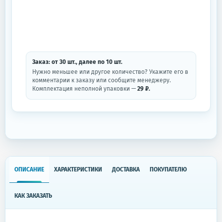
Заказ: от
30
шт.
, далее по
10
шт.
Нужно меньшее или другое количество? Укажите его в
комментарии к заказу или сообщите менеджеру.
Комплектация неполной упаковки —
29 ₽.
ОПИСАНИЕ
ХАРАКТЕРИСТИКИ
ДОСТАВКА
ПОКУПАТЕЛЮ
КАК ЗАКАЗАТЬ