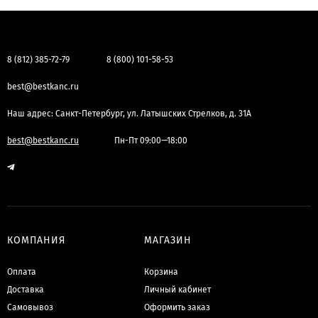
8 (812) 385-72-79
8 (800) 101-58-53
best@bestkanc.ru
Наш адрес: Санкт-Петербург, ул. Латышских Стрелков, д. 31А
best@bestkanc.ru
Пн-Пт 09:00—18:00
КОМПАНИЯ
МАГАЗИН
Оплата
Корзина
Доставка
Личный кабинет
Самовывоз
Оформить заказ