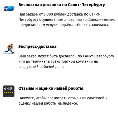
Бесплатная доставка по Санкт-Петербургу
При заказе от 5 000 рублей доставка по Санкт-
Петербургу осуществляется бесплатно. Дополнительно
предоставляем услуги подъёма, сборки и такелажа.
Экспресс-доставка
Ваш заказ может быть доставлен по Санкт-Петербургу
или до терминала транспортной компании на
следующий рабочий день.
Отзывы и оценка нашей работы
Нажмите, чтобы посмотреть отзывы покупателей и
оценку нашей работы на Яндексе.