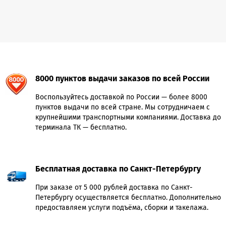
8000 пунктов выдачи заказов по всей России
Воспользуйтесь доставкой по России — более 8000
пунктов выдачи по всей стране. Мы сотрудничаем с
крупнейшими транспортными компаниями. Доставка до
терминала ТК — бесплатно.
Бесплатная доставка по Санкт-Петербургу
При заказе от 5 000 рублей доставка по Санкт-
Петербургу осуществляется бесплатно. Дополнительно
предоставляем услуги подъёма, сборки и такелажа.