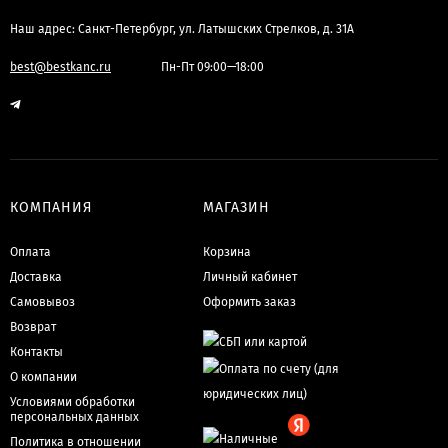
Наш адрес: Санкт-Петербург, ул. Латышских Стрелков, д. 31А
best@bestkanc.ru
Пн-Пт 09:00—18:00
КОМПАНИЯ
МАГАЗИН
Оплата
Корзина
Доставка
Личный кабинет
Самовывоз
Оформить заказ
Возврат
Контакты
О компании
Условиями обработки
персональных данных
Политика в отношении