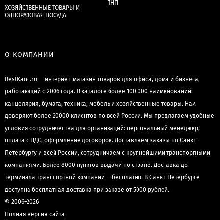
ТНП
ХОЗЯЙСТВЕННЫЕ ТОВАРЫ И
ОДНОРАЗОВАЯ ПОСУДА
О КОМПАНИИ
BestKanc.ru — интернет-магазин товаров для офиса, дома и бизнеса,
работающий с 2006 года. В каталоге более 100 000 наименований:
канцелярия, бумага, техника, мебель и хозяйственные товары. Нам
доверяют более 20000 клиентов по всей России. Мы предлагаем удобные
условия сотрудничества для организаций: персональный менеджер,
оплата с НДС, оформление договоров. Доставляем заказы по Санкт-
Петербургу и всей России, сотрудничаем с крупнейшими транспортными
компаниями. Более 8000 пунктов выдачи по стране. Доставка до
терминала транспортной компании — бесплатно. В Санкт-Петербурге
доступна бесплатная доставка при заказе от 5000 рублей.
© 2006–2026
Полная версия сайта