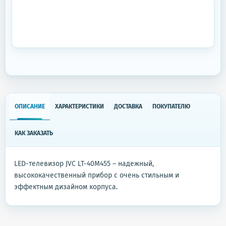
ОПИСАНИЕ
ХАРАКТЕРИСТИКИ
ДОСТАВКА
ПОКУПАТЕЛЮ
КАК ЗАКАЗАТЬ
LED-телевизор JVC LT-40M455 – надежный,
высококачественный прибор с очень стильным и
эффектным дизайном корпуса.