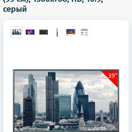
серый