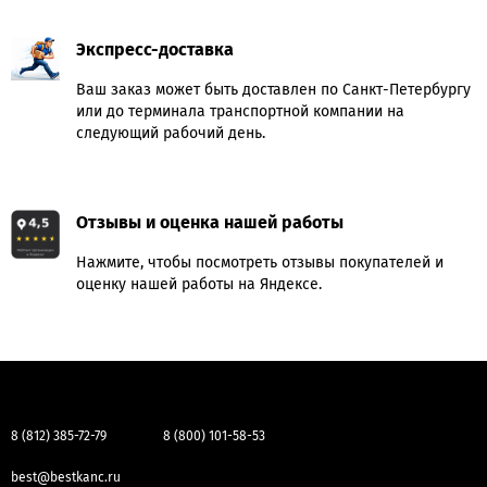
Экспресс-доставка
Ваш заказ может быть доставлен по Санкт-Петербургу
или до терминала транспортной компании на
следующий рабочий день.
Отзывы и оценка нашей работы
Нажмите, чтобы посмотреть отзывы покупателей и
оценку нашей работы на Яндексе.
8 (812) 385-72-79
8 (800) 101-58-53
best@bestkanc.ru