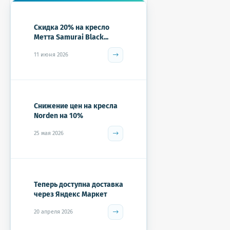
Скидка 20% на кресло
Метта Samurai Black...
11 июня 2026
Снижение цен на кресла
Norden на 10%
25 мая 2026
Теперь доступна доставка
через Яндекс Маркет
20 апреля 2026