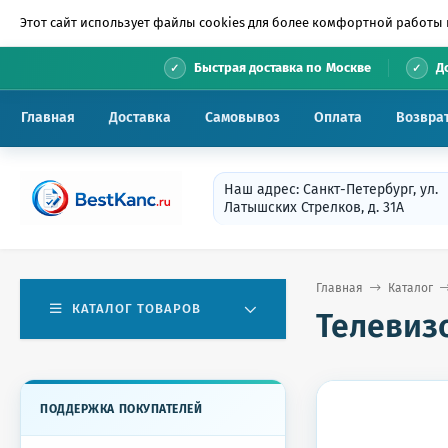
Этот сайт использует файлы cookies для более комфортной работы 
•
Быстрая доставка по Москве
Д
Главная
Доставка
Самовывоз
Оплата
Возвра
Наш адрес: Санкт-Петербург, ул.
Латышских Стрелков, д. 31А
Главная
Каталог
КАТАЛОГ ТОВАРОВ
Телевизор
ПОДДЕРЖКА ПОКУПАТЕЛЕЙ