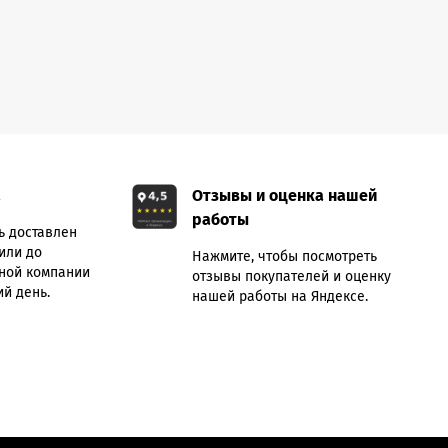
а
Отзывы и оценка нашей
работы
ь доставлен
или до
Нажмите, чтобы посмотреть
ной компании
отзывы покупателей и оценку
й день.
нашей работы на Яндексе.