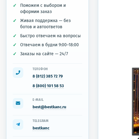
Поможем с выбором и
оформим заказ
Живая поддержка — без
ботов и автоответов
Быстро отвечаем на вопросы
Отвечаем в будни 9:00–18:00
Заказы на сайте — 24/7
ТЕЛЕФОН
8 (812) 385 72 79
8 (800) 101 58 53
E-MAIL
best@bestkanc.ru
TELEGRAM
bestkanc