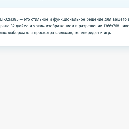
 LT-32M385 — это стильное и функциональное решение для вашего 
рана 32 дюйма и ярким изображением в разрешении 1366x768 пик
ным выбором для просмотра фильмов, телепередач и игр.