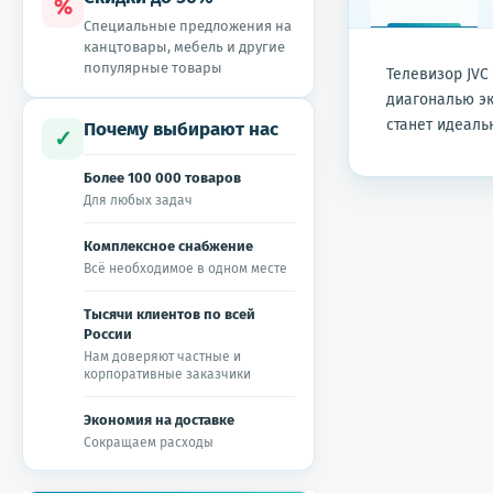
%
Специальные предложения на
канцтовары, мебель и другие
популярные товары
Телевизор JVC
диагональю эк
станет идеаль
Почему выбирают нас
✓
Более 100 000 товаров
Для любых задач
Комплексное снабжение
Всё необходимое в одном месте
Тысячи клиентов по всей
России
Нам доверяют частные и
корпоративные заказчики
Экономия на доставке
Сокращаем расходы