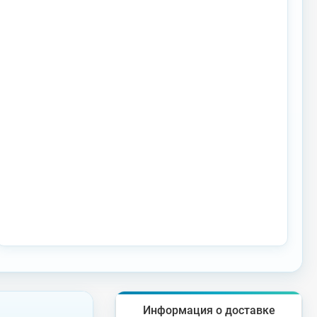
Информация о доставке