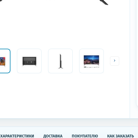
ХАРАКТЕРИСТИКИ
ДОСТАВКА
ПОКУПАТЕЛЮ
КАК ЗАКАЗАТЬ