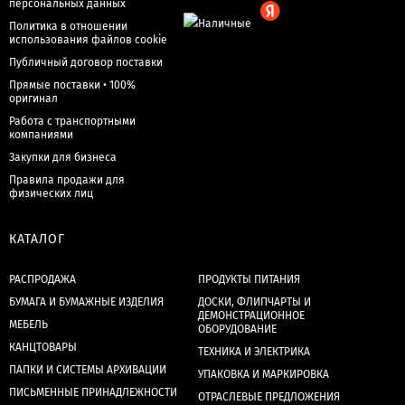
персональных данных
Политика в отношении
использования файлов cookie
Публичный договор поставки
Прямые поставки • 100%
оригинал
Работа с транспортными
компаниями
Закупки для бизнеса
Правила продажи для
физических лиц
КАТАЛОГ
РАСПРОДАЖА
ПРОДУКТЫ ПИТАНИЯ
БУМАГА И БУМАЖНЫЕ ИЗДЕЛИЯ
ДОСКИ, ФЛИПЧАРТЫ И
ДЕМОНСТРАЦИОННОЕ
МЕБЕЛЬ
ОБОРУДОВАНИЕ
КАНЦТОВАРЫ
ТЕХНИКА И ЭЛЕКТРИКА
ПАПКИ И СИСТЕМЫ АРХИВАЦИИ
УПАКОВКА И МАРКИРОВКА
ПИСЬМЕННЫЕ ПРИНАДЛЕЖНОСТИ
ОТРАСЛЕВЫЕ ПРЕДЛОЖЕНИЯ