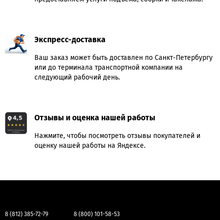
Экспресс-доставка
Ваш заказ может быть доставлен по Санкт-Петербургу
или до терминала транспортной компании на
следующий рабочий день.
Отзывы и оценка нашей работы
Нажмите, чтобы посмотреть отзывы покупателей и
оценку нашей работы на Яндексе.
8 (812) 385-72-79
8 (800) 101-58-53