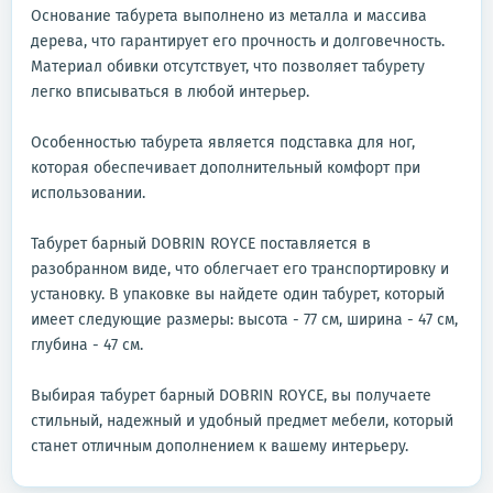
Основание табурета выполнено из металла и массива
дерева, что гарантирует его прочность и долговечность.
Материал обивки отсутствует, что позволяет табурету
легко вписываться в любой интерьер.
Особенностью табурета является подставка для ног,
которая обеспечивает дополнительный комфорт при
использовании.
Табурет барный DOBRIN ROYCE поставляется в
разобранном виде, что облегчает его транспортировку и
установку. В упаковке вы найдете один табурет, который
имеет следующие размеры: высота - 77 см, ширина - 47 см,
глубина - 47 см.
Выбирая табурет барный DOBRIN ROYCE, вы получаете
стильный, надежный и удобный предмет мебели, который
станет отличным дополнением к вашему интерьеру.