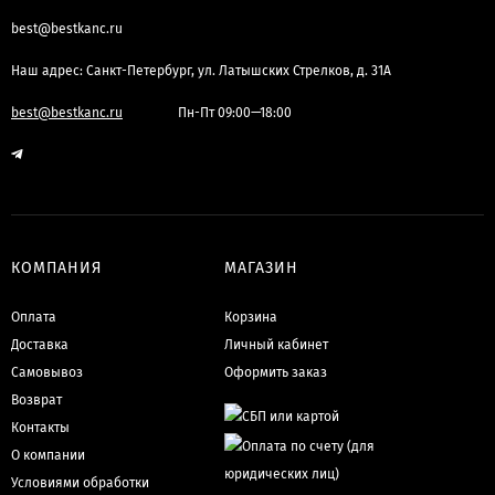
best@bestkanc.ru
Наш адрес: Санкт-Петербург, ул. Латышских Стрелков, д. 31А
best@bestkanc.ru
Пн-Пт 09:00—18:00
КОМПАНИЯ
МАГАЗИН
Оплата
Корзина
Доставка
Личный кабинет
Самовывоз
Оформить заказ
Возврат
Контакты
О компании
Условиями обработки