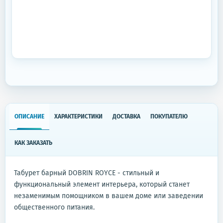
ОПИСАНИЕ
ХАРАКТЕРИСТИКИ
ДОСТАВКА
ПОКУПАТЕЛЮ
КАК ЗАКАЗАТЬ
Табурет барный DOBRIN ROYCE - стильный и
функциональный элемент интерьера, который станет
незаменимым помощником в вашем доме или заведении
общественного питания.