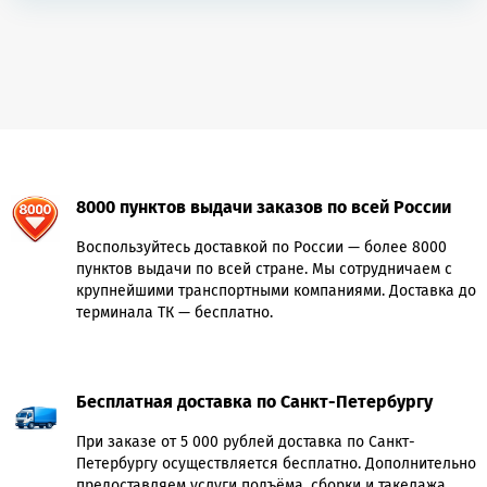
8000 пунктов выдачи заказов по всей России
Воспользуйтесь доставкой по России — более 8000
пунктов выдачи по всей стране. Мы сотрудничаем с
крупнейшими транспортными компаниями. Доставка до
терминала ТК — бесплатно.
Бесплатная доставка по Санкт-Петербургу
При заказе от 5 000 рублей доставка по Санкт-
Петербургу осуществляется бесплатно. Дополнительно
предоставляем услуги подъёма, сборки и такелажа.