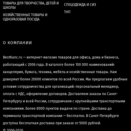
ТОВАРЫ ДЛЯ ТВОРЧЕСТВА, ДЕТЕЙ И
СПЕЦОДЕЖДА И СИЗ
ШКОЛЫ
ТНП
ХОЗЯЙСТВЕННЫЕ ТОВАРЫ И
ОДНОРАЗОВАЯ ПОСУДА
О КОМПАНИИ
BestKanc.ru — интернет-магазин товаров для офиса, дома и бизнеса,
работающий с 2006 года. В каталоге более 100 000 наименований:
канцелярия, бумага, техника, мебель и хозяйственные товары. Нам
доверяют более 20000 клиентов по всей России. Мы предлагаем удобные
условия сотрудничества для организаций: персональный менеджер,
оплата с НДС, оформление договоров. Доставляем заказы по Санкт-
Петербургу и всей России, сотрудничаем с крупнейшими транспортными
компаниями. Более 8000 пунктов выдачи по стране. Доставка до
терминала транспортной компании — бесплатно. В Санкт-Петербурге
доступна бесплатная доставка при заказе от 5000 рублей.
© 2006–2026