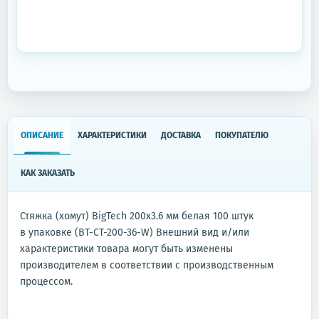
ОПИСАНИЕ
ХАРАКТЕРИСТИКИ
ДОСТАВКА
ПОКУПАТЕЛЮ
КАК ЗАКАЗАТЬ
Стяжка (хомут) BigTech 200x3.6 мм белая 100 штук
в упаковке (BT-CT-200-36-W) Внешний вид и/или
характеристики товара могут быть изменены
производителем в соответствии с производственным
процессом.