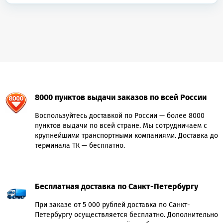
8000 пунктов выдачи заказов по всей России
Воспользуйтесь доставкой по России — более 8000
пунктов выдачи по всей стране. Мы сотрудничаем с
крупнейшими транспортными компаниями. Доставка до
терминала ТК — бесплатно.
Бесплатная доставка по Санкт-Петербургу
При заказе от 5 000 рублей доставка по Санкт-
Петербургу осуществляется бесплатно. Дополнительно