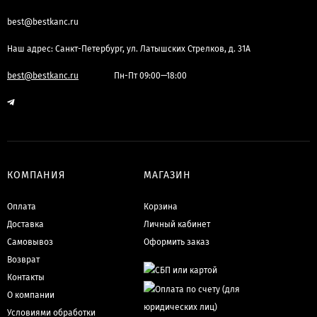
best@bestkanc.ru
Наш адрес: Санкт-Петербург, ул. Латышских Стрелков, д. 31А
best@bestkanc.ru
Пн-Пт 09:00—18:00
КОМПАНИЯ
МАГАЗИН
Оплата
Корзина
Доставка
Личный кабинет
Самовывоз
Оформить заказ
Возврат
Контакты
О компании
Условиями обработки