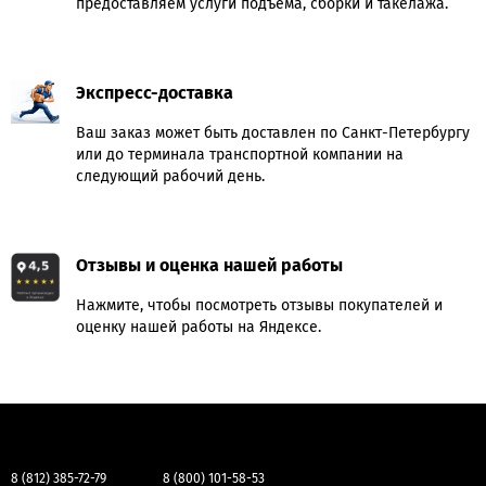
предоставляем услуги подъёма, сборки и такелажа.
Экспресс-доставка
Ваш заказ может быть доставлен по Санкт-Петербургу
или до терминала транспортной компании на
следующий рабочий день.
Отзывы и оценка нашей работы
Нажмите, чтобы посмотреть отзывы покупателей и
оценку нашей работы на Яндексе.
8 (812) 385-72-79
8 (800) 101-58-53