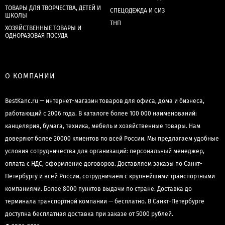
ТОВАРЫ ДЛЯ ТВОРЧЕСТВА, ДЕТЕЙ И
СПЕЦОДЕЖДА И СИЗ
ШКОЛЫ
ТНП
ХОЗЯЙСТВЕННЫЕ ТОВАРЫ И
ОДНОРАЗОВАЯ ПОСУДА
О КОМПАНИИ
BestKanc.ru — интернет-магазин товаров для офиса, дома и бизнеса,
работающий с 2006 года. В каталоге более 100 000 наименований:
канцелярия, бумага, техника, мебель и хозяйственные товары. Нам
доверяют более 20000 клиентов по всей России. Мы предлагаем удобные
условия сотрудничества для организаций: персональный менеджер,
оплата с НДС, оформление договоров. Доставляем заказы по Санкт-
Петербургу и всей России, сотрудничаем с крупнейшими транспортными
компаниями. Более 8000 пунктов выдачи по стране. Доставка до
терминала транспортной компании — бесплатно. В Санкт-Петербурге
доступна бесплатная доставка при заказе от 5000 рублей.