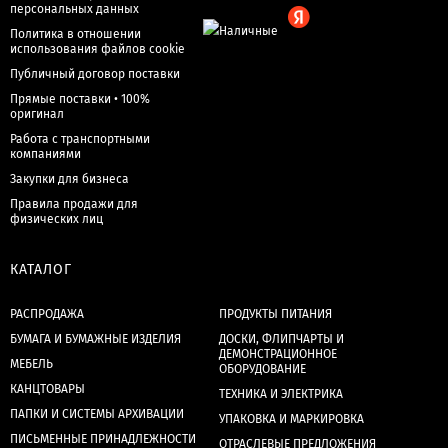
персональных данных
Политика в отношении
использования файлов cookie
Публичный договор поставки
Прямые поставки • 100%
оригинал
Работа с транспортными
компаниями
Закупки для бизнеса
Правила продажи для
физических лиц
КАТАЛОГ
РАСПРОДАЖА
ПРОДУКТЫ ПИТАНИЯ
БУМАГА И БУМАЖНЫЕ ИЗДЕЛИЯ
ДОСКИ, ФЛИПЧАРТЫ И
ДЕМОНСТРАЦИОННОЕ
МЕБЕЛЬ
ОБОРУДОВАНИЕ
КАНЦТОВАРЫ
ТЕХНИКА И ЭЛЕКТРИКА
ПАПКИ И СИСТЕМЫ АРХИВАЦИИ
УПАКОВКА И МАРКИРОВКА
ПИСЬМЕННЫЕ ПРИНАДЛЕЖНОСТИ
ОТРАСЛЕВЫЕ ПРЕДЛОЖЕНИЯ