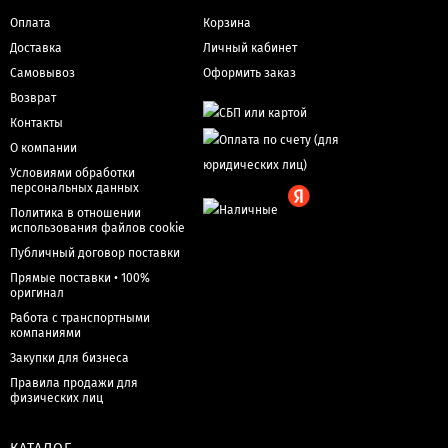
Оплата
Корзина
Доставка
Личный кабинет
Самовывоз
Оформить заказ
Возврат
Контакты
О компании
Условиями обработки
персональных данных
Политика в отношении
использования файлов cookie
Публичный договор поставки
Прямые поставки • 100%
оригинал
Работа с транспортными
компаниями
Закупки для бизнеса
Правила продажи для
физических лиц