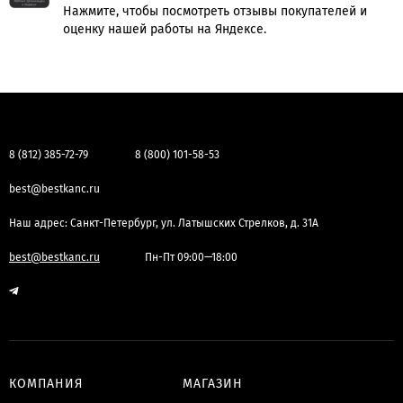
Нажмите, чтобы посмотреть отзывы покупателей и
оценку нашей работы на Яндексе.
8 (812) 385-72-79
8 (800) 101-58-53
best@bestkanc.ru
Наш адрес: Санкт-Петербург, ул. Латышских Стрелков, д. 31А
best@bestkanc.ru
Пн-Пт 09:00—18:00
КОМПАНИЯ
МАГАЗИН