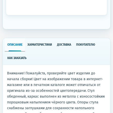
ОПИСАНИЕ
ХАРАКТЕРИСТИКИ
ДОСТАВКА
ПОКУПАТЕЛЮ
КАК ЗАКАЗАТЬ
Внимание! Пожалуйста, проверяйте цвет изделия до
начала сборки! Цвет на изображении товара в интернет-
магазине или в печатном каталоге может отличаться от
оригинала из-за особенностей цветопередачи. Стул
обеденный, каркас выполнен из металла с износостойким
порошковым напылением чёрного цвета. Опоры стула
снабжены заглушками для сохранности напольного