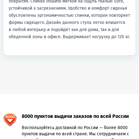
покрытия. Спинка обшита мягкой на ощупь тканью Soro,
устойчивой к загрязнениям. Удобство и комфорт сиденья
обусловлены эргономичностью спинки, которая повторяет
формы сидящего. Дизайн данного стула легко впишется
в любой интерьер и подойдёт как для дома, так и для
обеденной зоны в офисе. Выдерживает нагрузку до 120 кг.
8000 пунктов выдачи заказов по всей России
Воспользуйтесь доставкой по России — более 8000
пунктов выдачи по всей стране. Мы сотрудничаем с