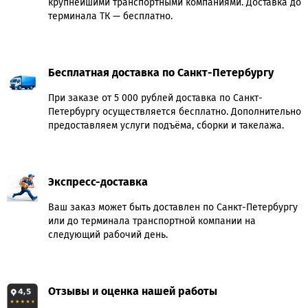
крупнейшими транспортными компаниями. Доставка до
терминала ТК — бесплатно.
Бесплатная доставка по Санкт-Петербургу
При заказе от 5 000 рублей доставка по Санкт-
Петербургу осуществляется бесплатно. Дополнительно
предоставляем услуги подъёма, сборки и такелажа.
Экспресс-доставка
Ваш заказ может быть доставлен по Санкт-Петербургу
или до терминала транспортной компании на
следующий рабочий день.
Отзывы и оценка нашей работы