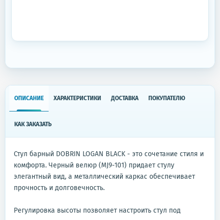
ОПИСАНИЕ
ХАРАКТЕРИСТИКИ
ДОСТАВКА
ПОКУПАТЕЛЮ
КАК ЗАКАЗАТЬ
Стул барный DOBRIN LOGAN BLACK - это сочетание стиля и
комфорта. Черный велюр (MJ9-101) придает стулу
элегантный вид, а металлический каркас обеспечивает
прочность и долговечность.
Регулировка высоты позволяет настроить стул под