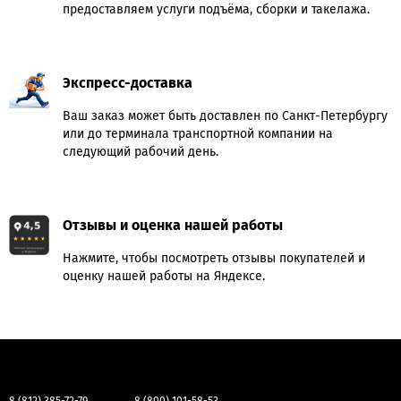
предоставляем услуги подъёма, сборки и такелажа.
Экспресс-доставка
Ваш заказ может быть доставлен по Санкт-Петербургу
или до терминала транспортной компании на
следующий рабочий день.
Отзывы и оценка нашей работы
Нажмите, чтобы посмотреть отзывы покупателей и
оценку нашей работы на Яндексе.