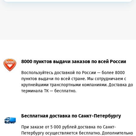
8000 пунктов выдачи заказов по всей России
Воспользуйтесь доставкой по России — более 8000
пунктов выдачи по всей стране. Мы сотрудничаем с
крупнейшими транспортными компаниями. Доставка до
терминала ТК — бесплатно.
Бесплатная доставка по Санкт-Петербургу
При заказе от 5 000 рублей доставка по Санкт-
Петербургу осуществляется бесплатно. Дополнительно