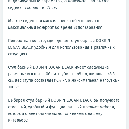
индивидуальные параметры, а максимальная высота
сиденья составляет 77 см.
Мягкое сиденье и мягкая спинка обеспечивают
максимальный комфорт во время использования.
Поворотная конструкция делает стул барный DOBRIN
LOGAN BLACK удобным для использования в различных
ситуациях.
Стул барный DOBRIN LOGAN BLACK имеет следующие
размеры: высота - 106 см, глубина - 48 см, ширина - 45,5
см. Вес стула составляет 6,4 кг, а максимальная нагрузка -
100 кг.
Выбирая стул барный DOBRIN LOGAN BLACK, вы получаете
стильный, удобный и функциональный предмет мебели,
который станет отличным дополнением к вашему
интерьеру.