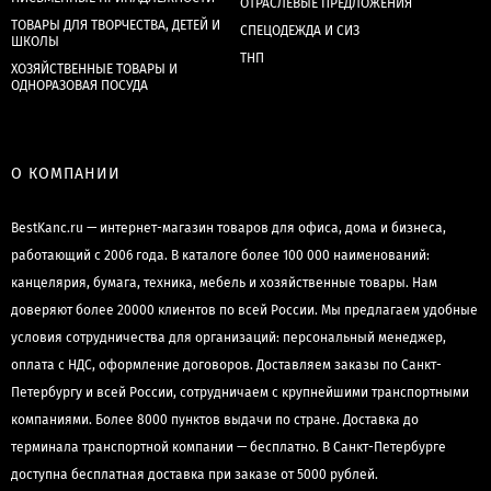
ОТРАСЛЕВЫЕ ПРЕДЛОЖЕНИЯ
ТОВАРЫ ДЛЯ ТВОРЧЕСТВА, ДЕТЕЙ И
СПЕЦОДЕЖДА И СИЗ
ШКОЛЫ
ТНП
ХОЗЯЙСТВЕННЫЕ ТОВАРЫ И
ОДНОРАЗОВАЯ ПОСУДА
О КОМПАНИИ
BestKanc.ru — интернет-магазин товаров для офиса, дома и бизнеса,
работающий с 2006 года. В каталоге более 100 000 наименований:
канцелярия, бумага, техника, мебель и хозяйственные товары. Нам
доверяют более 20000 клиентов по всей России. Мы предлагаем удобные
условия сотрудничества для организаций: персональный менеджер,
оплата с НДС, оформление договоров. Доставляем заказы по Санкт-
Петербургу и всей России, сотрудничаем с крупнейшими транспортными
компаниями. Более 8000 пунктов выдачи по стране. Доставка до
терминала транспортной компании — бесплатно. В Санкт-Петербурге
доступна бесплатная доставка при заказе от 5000 рублей.