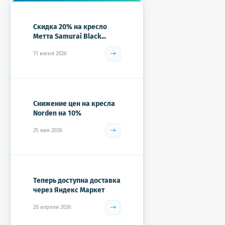
Скидка 20% на кресло
Метта Samurai Black...
11 июня 2026
Снижение цен на кресла
Norden на 10%
25 мая 2026
Теперь доступна доставка
через Яндекс Маркет
20 апреля 2026