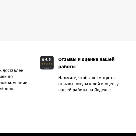
а
Отзывы и оценка нашей
работы
ь доставлен
или до
Нажмите, чтобы посмотреть
ной компании
отзывы покупателей и оценку
й день.
нашей работы на Яндексе.