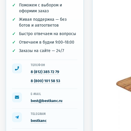
Поможем с выбором и
оформим заказ
Живая поддержка — без
ботов и автоответов
Быстро отвечаем на вопросы
Отвечаем в будни 9:00–18:00
Заказы на сайте — 24/7
ТЕЛЕФОН
8 (812) 385 72 79
8 (800) 101 58 53
E-MAIL
best@bestkanc.ru
TELEGRAM
bestkanc