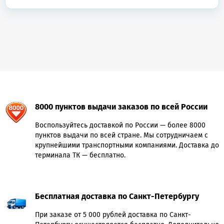
8000 пунктов выдачи заказов по всей России
Воспользуйтесь доставкой по России — более 8000
пунктов выдачи по всей стране. Мы сотрудничаем с
крупнейшими транспортными компаниями. Доставка до
терминала ТК — бесплатно.
Бесплатная доставка по Санкт-Петербургу
При заказе от 5 000 рублей доставка по Санкт-