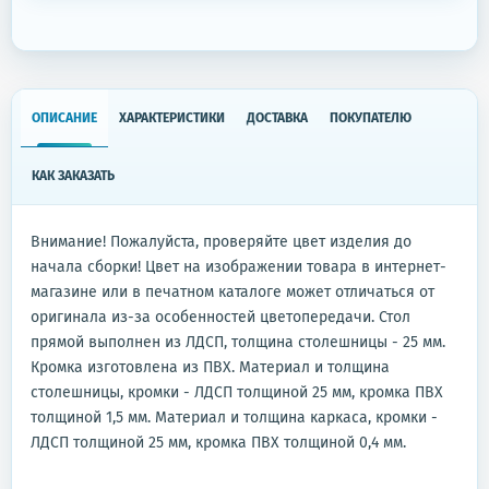
ОПИСАНИЕ
ХАРАКТЕРИСТИКИ
ДОСТАВКА
ПОКУПАТЕЛЮ
КАК ЗАКАЗАТЬ
Внимание! Пожалуйста, проверяйте цвет изделия до
начала сборки! Цвет на изображении товара в интернет-
магазине или в печатном каталоге может отличаться от
оригинала из-за особенностей цветопередачи. Стол
прямой выполнен из ЛДСП, толщина столешницы - 25 мм.
Кромка изготовлена из ПВХ. Материал и толщина
столешницы, кромки - ЛДСП толщиной 25 мм, кромка ПВХ
толщиной 1,5 мм. Материал и толщина каркаса, кромки -
ЛДСП толщиной 25 мм, кромка ПВХ толщиной 0,4 мм.