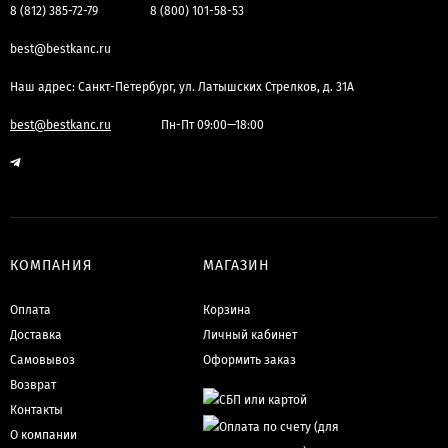
8 (812) 385-72-79
8 (800) 101-58-53
best@bestkanc.ru
Наш адрес: Санкт-Петербург, ул. Латышских Стрелков, д. 31А
best@bestkanc.ru
Пн-Пт 09:00—18:00
КОМПАНИЯ
МАГАЗИН
Оплата
Корзина
Доставка
Личный кабинет
Самовывоз
Оформить заказ
Возврат
Контакты
О компании