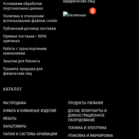
Условиями обработки
персональных данных
Политика в отношении
использования файлов cookie
Публичный договор поставки
Прямые поставки • 100%
оригинал
Работа с транспортными
компаниями
Закупки для бизнеса
Правила продажи для
физических лиц
КАТАЛОГ
РАСПРОДАЖА
ПРОДУКТЫ ПИТАНИЯ
БУМАГА И БУМАЖНЫЕ ИЗДЕЛИЯ
ДОСКИ, ФЛИПЧАРТЫ И
ДЕМОНСТРАЦИОННОЕ
МЕБЕЛЬ
ОБОРУДОВАНИЕ
КАНЦТОВАРЫ
ТЕХНИКА И ЭЛЕКТРИКА
ПАПКИ И СИСТЕМЫ АРХИВАЦИИ
УПАКОВКА И МАРКИРОВКА