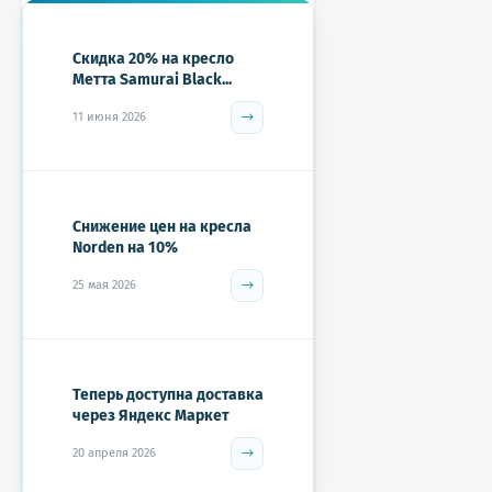
Скидка 20% на кресло
Метта Samurai Black...
11 июня 2026
Снижение цен на кресла
Norden на 10%
25 мая 2026
Теперь доступна доставка
через Яндекс Маркет
20 апреля 2026