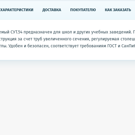
ХАРАКТЕРИСТИКИ
ДОСТАВКА
ПОКУПАТЕЛЮ
КАК ЗАКАЗАТЬ
емый СУТ.54 предназначен для школ и других учебных заведений. 
трукция за счет труб увеличенного сечения, регулируемая столеш
глы. Удобен и безопасен, соответствует требованиям ГОСТ и СанПи