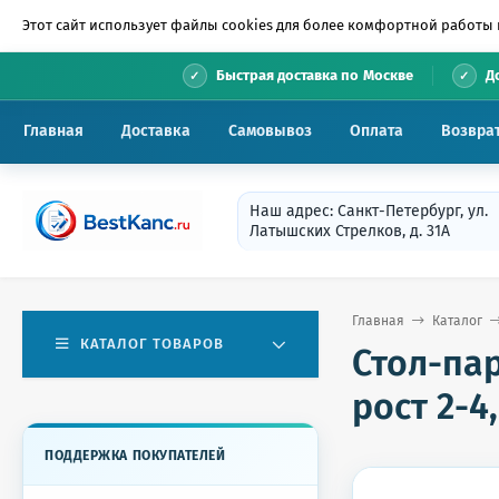
Этот сайт использует файлы cookies для более комфортной работы 
•
Быстрая доставка по Москве
Д
Главная
Доставка
Самовывоз
Оплата
Возвра
Наш адрес: Санкт-Петербург, ул.
Латышских Стрелков, д. 31А
Главная
Каталог
КАТАЛОГ ТОВАРОВ
Стол-пар
рост 2-4
ПОДДЕРЖКА ПОКУПАТЕЛЕЙ