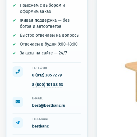
Поможем с выбором и
оформим заказ
Живая поддержка — без
ботов и автоответов
Быстро отвечаем на вопросы
Отвечаем в будни 9:00–18:00
Заказы на сайте — 24/7
ТЕЛЕФОН
8 (812) 385 72 79
8 (800) 101 58 53
E-MAIL
best@bestkanc.ru
TELEGRAM
bestkanc