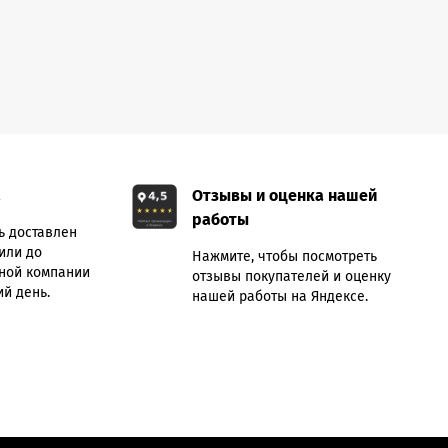
а
Отзывы и оценка нашей
работы
ь доставлен
или до
Нажмите, чтобы посмотреть
ной компании
отзывы покупателей и оценку
й день.
нашей работы на Яндексе.