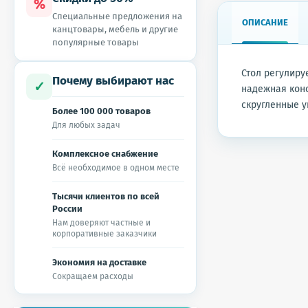
%
Специальные предложения на
ОПИСАНИЕ
канцтовары, мебель и другие
популярные товары
Стол регулиру
Почему выбирают нас
✓
надежная конс
скругленные у
Более 100 000 товаров
Для любых задач
Комплексное снабжение
Всё необходимое в одном месте
Тысячи клиентов по всей
России
Нам доверяют частные и
корпоративные заказчики
Экономия на доставке
Сокращаем расходы