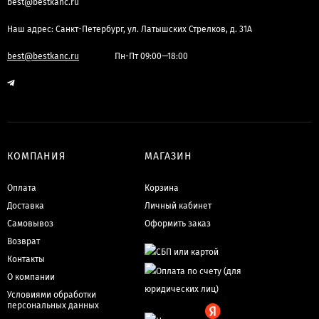
best@bestkanc.ru
Наш адрес: Санкт-Петербург, ул. Латышских Стрелков, д. 31А
best@bestkanc.ru
Пн-Пт 09:00—18:00
КОМПАНИЯ
МАГАЗИН
Оплата
Корзина
Доставка
Личный кабинет
Самовывоз
Оформить заказ
Возврат
Контакты
О компании
Условиями обработки
персональных данных