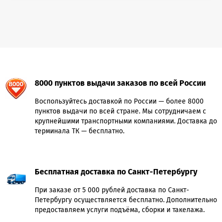
8000 пунктов выдачи заказов по всей России
Воспользуйтесь доставкой по России — более 8000
пунктов выдачи по всей стране. Мы сотрудничаем с
крупнейшими транспортными компаниями. Доставка до
терминала ТК — бесплатно.
Бесплатная доставка по Санкт-Петербургу
При заказе от 5 000 рублей доставка по Санкт-
Петербургу осуществляется бесплатно. Дополнительно
предоставляем услуги подъёма, сборки и такелажа.