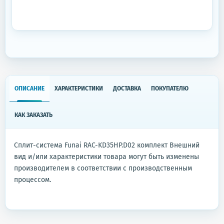
ОПИСАНИЕ
ХАРАКТЕРИСТИКИ
ДОСТАВКА
ПОКУПАТЕЛЮ
КАК ЗАКАЗАТЬ
Сплит-система Funai RAC-KD35HP.D02 комплект Внешний
вид и/или характеристики товара могут быть изменены
производителем в соответствии с производственным
процессом.