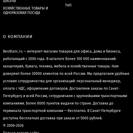
ШКОЛЫ
ТНП
ХОЗЯЙСТВЕННЫЕ ТОВАРЫ И
ОДНОРАЗОВАЯ ПОСУДА
О КОМПАНИИ
BestKanc.ru — интернет-магазин товаров для офиса, дома и бизнеса,
работающий с 2006 года. В каталоге более 100 000 наименований:
канцелярия, бумага, техника, мебель и хозяйственные товары. Нам
доверяют более 20000 клиентов по всей России. Мы предлагаем удобные
условия сотрудничества для организаций: персональный менеджер,
оплата с НДС, оформление договоров. Доставляем заказы по Санкт-
Петербургу и всей России, сотрудничаем с крупнейшими транспортными
компаниями. Более 8000 пунктов выдачи по стране. Доставка до
терминала транспортной компании — бесплатно. В Санкт-Петербурге
доступна бесплатная доставка при заказе от 5000 рублей.
© 2006–2026