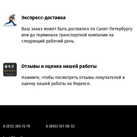
Экспресс-доставка
Ваш заказ может быть доставлен по Санкт-Петербургу
или до терминала транспортной компании на
следующий рабочий день.
Отзывы и оценка нашей работы
Нажмите, чтобы посмотреть отзывы покупателей и
оценку нашей работы на Яндексе.
8 (812) 385-72-79
8 (800) 101-58-53