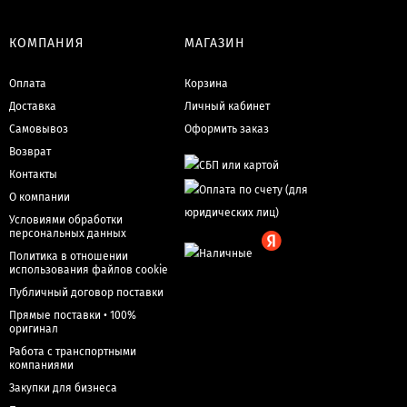
КОМПАНИЯ
МАГАЗИН
Оплата
Корзина
Доставка
Личный кабинет
Самовывоз
Оформить заказ
Возврат
Контакты
О компании
Условиями обработки
персональных данных
Политика в отношении
использования файлов cookie
Публичный договор поставки
Прямые поставки • 100%
оригинал
Работа с транспортными
компаниями
Закупки для бизнеса