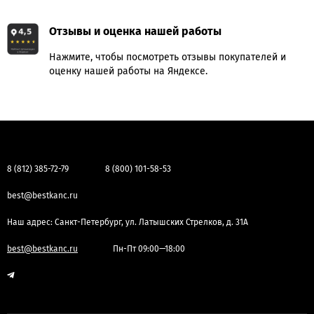
Отзывы и оценка нашей работы
Нажмите, чтобы посмотреть отзывы покупателей и
оценку нашей работы на Яндексе.
8 (812) 385-72-79
8 (800) 101-58-53
best@bestkanc.ru
Наш адрес: Санкт-Петербург, ул. Латышских Стрелков, д. 31А
best@bestkanc.ru
Пн-Пт 09:00—18:00