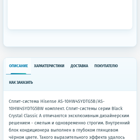
ОПИСАНИЕ
ХАРАКТЕРИСТИКИ
ДОСТАВКА
ПОКУПАТЕЛЮ
КАК ЗАКАЗАТЬ
Сплит-система Hisense AS-10HW4SYDTG5B/AS-
10HW4SYDTG5BW комплект. Сплит-системы серии Black
Crystal Classic A отличаются эксклюзивным дизайнерским
решением - смелым и одновременно строгим. Внутренний
блок кондиционера выполнен в глубоком глянцевом
чёрном цвете. Такого выразительного эффекта удалось