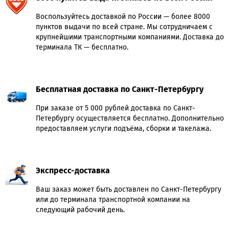
Воспользуйтесь доставкой по России — более 8000
пунктов выдачи по всей стране. Мы сотрудничаем с
крупнейшими транспортными компаниями. Доставка до
терминала ТК — бесплатно.
Бесплатная доставка по Санкт-Петербургу
При заказе от 5 000 рублей доставка по Санкт-
Петербургу осуществляется бесплатно. Дополнительно
предоставляем услуги подъёма, сборки и такелажа.
Экспресс-доставка
Ваш заказ может быть доставлен по Санкт-Петербургу
или до терминала транспортной компании на
следующий рабочий день.