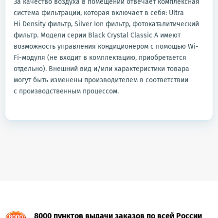
За качество воздуха в помещении отвечает комплексная
система фильтрации, которая включает в себя: Ultra
Hi Density фильтр, Silver Ion фильтр, фотокаталитический
фильтр. Модели серии Black Crystal Classic A имеют
возможность управления кондиционером с помощью Wi-
Fi-модуля (не входит в комплектацию, приобретается
отдельно). Внешний вид и/или характеристики товара
могут быть изменены производителем в соответствии
с производственным процессом.
8000 пунктов выдачи заказов по всей России