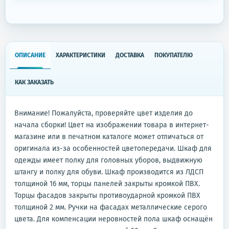
ОПИСАНИЕ
ХАРАКТЕРИСТИКИ
ДОСТАВКА
ПОКУПАТЕЛЮ
КАК ЗАКАЗАТЬ
Внимание! Пожалуйста, проверяйте цвет изделия до
начала сборки! Цвет на изображении товара в интернет-
магазине или в печатном каталоге может отличаться от
оригинала из-за особенностей цветопередачи. Шкаф для
одежды имеет полку для головных уборов, выдвижную
штангу и полку для обуви. Шкаф производится из ЛДСП
толщиной 16 мм, торцы панелей закрыты кромкой ПВХ.
Торцы фасадов закрыты противоударной кромкой ПВХ
толщиной 2 мм. Ручки на фасадах металлические серого
цвета. Для компенсации неровностей пола шкаф оснащён