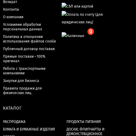
Возврат
Контакты
О компании
Условиями обработки
персональных данных
Политика в отношении
использования файлов cookie
Публичный договор поставки
Прямые поставки • 100%
оригинал
Работа с транспортными
компаниями
Закупки для бизнеса
Правила продажи для
физических лиц
КАТАЛОГ
РАСПРОДАЖА
ПРОДУКТЫ ПИТАНИЯ
БУМАГА И БУМАЖНЫЕ ИЗДЕЛИЯ
ДОСКИ, ФЛИПЧАРТЫ И
ДЕМОНСТРАЦИОННОЕ