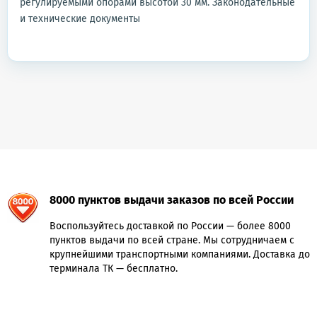
регулируемыми опорами высотой 30 мм. Законодательные
и технические документы
8000 пунктов выдачи заказов по всей России
Воспользуйтесь доставкой по России — более 8000
пунктов выдачи по всей стране. Мы сотрудничаем с
крупнейшими транспортными компаниями. Доставка до
терминала ТК — бесплатно.