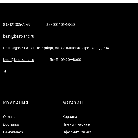
8 (812) 385-72-79
8 (800) 101-58-53
best@bestkanc.ru
Наш адрес: Санкт-Петербург, ул. Латышских Стрелков, д. 31А
best@bestkanc.ru
Пн-Пт 09:00—18:00
КОМПАНИЯ
МАГАЗИН
Оплата
Корзина
Доставка
Личный кабинет
Самовывоз
Оформить заказ