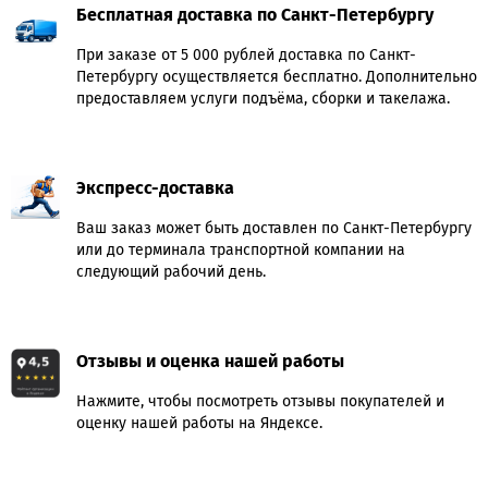
Бесплатная доставка по Санкт-Петербургу
При заказе от 5 000 рублей доставка по Санкт-
Петербургу осуществляется бесплатно. Дополнительно
предоставляем услуги подъёма, сборки и такелажа.
Экспресс-доставка
Ваш заказ может быть доставлен по Санкт-Петербургу
или до терминала транспортной компании на
следующий рабочий день.
Отзывы и оценка нашей работы
Нажмите, чтобы посмотреть отзывы покупателей и
оценку нашей работы на Яндексе.