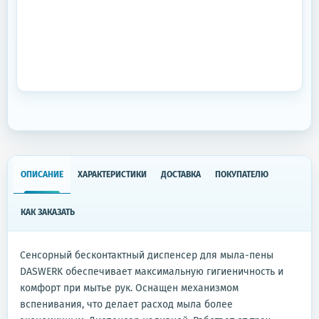
ОПИСАНИЕ
ХАРАКТЕРИСТИКИ
ДОСТАВКА
ПОКУПАТЕЛЮ
КАК ЗАКАЗАТЬ
Сенсорный бесконтактный диспенсер для мыла-пены
DASWERK обеспечивает максимальную гигиеничность и
комфорт при мытье рук. Оснащен механизмом
вспенивания, что делает расход мыла более