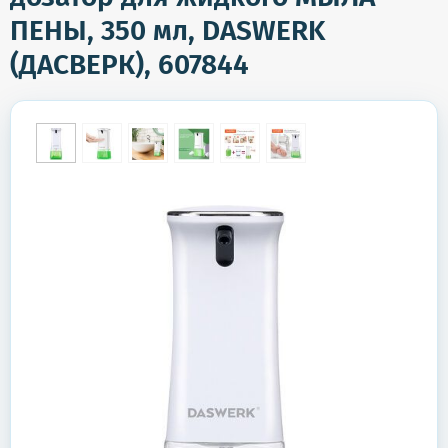
ПЕНЫ, 350 мл, DASWERK
(ДАСВЕРК), 607844