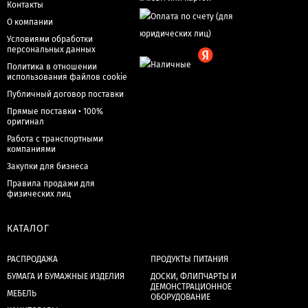
Контакты
О компании
Условиями обработки
персональных данных
Политика в отношении
использования файлов cookie
Публичный договор поставки
Прямые поставки • 100%
оригинал
Работа с транспортными
компаниями
Закупки для бизнеса
Правила продажи для
физических лиц
КАТАЛОГ
РАСПРОДАЖА
ПРОДУКТЫ ПИТАНИЯ
БУМАГА И БУМАЖНЫЕ ИЗДЕЛИЯ
ДОСКИ, ФЛИПЧАРТЫ И
ДЕМОНСТРАЦИОННОЕ
МЕБЕЛЬ
ОБОРУДОВАНИЕ