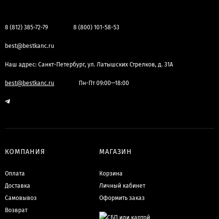
8 (812) 385-72-79
8 (800) 101-58-53
best@bestkanc.ru
Наш адрес: Санкт-Петербург, ул. Латышских Стрелков, д. 31А
best@bestkanc.ru
Пн-Пт 09:00—18:00
КОМПАНИЯ
МАГАЗИН
Оплата
Корзина
Доставка
Личный кабинет
Самовывоз
Оформить заказ
Возврат