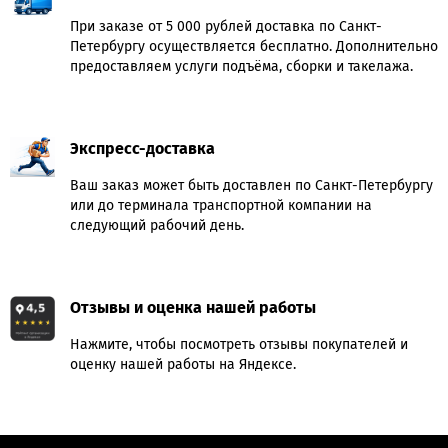
При заказе от 5 000 рублей доставка по Санкт-
Петербургу осуществляется бесплатно. Дополнительно
предоставляем услуги подъёма, сборки и такелажа.
Экспресс-доставка
Ваш заказ может быть доставлен по Санкт-Петербургу
или до терминала транспортной компании на
следующий рабочий день.
Отзывы и оценка нашей работы
Нажмите, чтобы посмотреть отзывы покупателей и
оценку нашей работы на Яндексе.