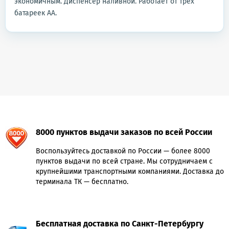
экономичным. Диспенсер наливной. Работает от трех
батареек АА.
8000 пунктов выдачи заказов по всей России
Воспользуйтесь доставкой по России — более 8000
пунктов выдачи по всей стране. Мы сотрудничаем с
крупнейшими транспортными компаниями. Доставка до
терминала ТК — бесплатно.
Бесплатная доставка по Санкт-Петербургу